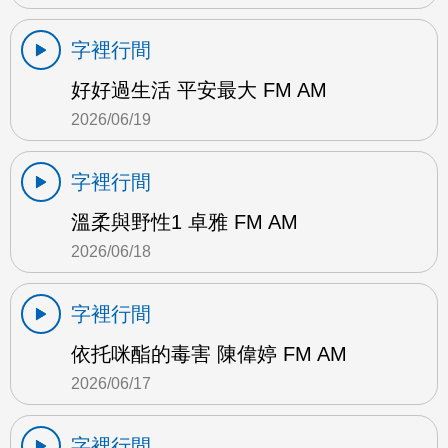
字裡行間
好好過生活 平安最大 FM AM
2026/06/19
字裡行間
溫柔與野性1 卓雅 FM AM
2026/06/18
字裡行間
依托咪酯的毒害 陳偉婷 FM AM
2026/06/17
字裡行間