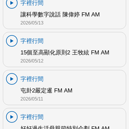
字裡行間
讓科學數字說話 陳偉婷 FM AM
2026/05/13
字裡行間
15個至高顯化原則2 王牧絃 FM AM
2026/05/12
字裡行間
屯卦2嚴定暹 FM AM
2026/05/11
字裡行間
好好過生活母親節特別企劃 FM AM