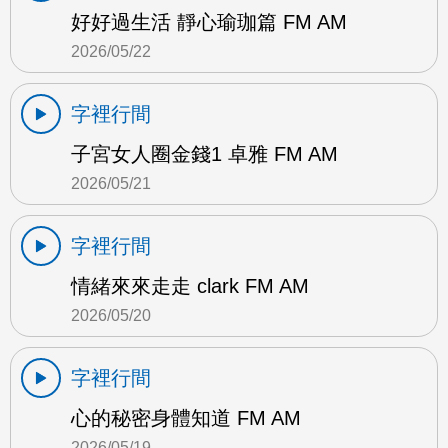
好好過生活 靜心瑜珈篇 FM AM
2026/05/22
字裡行間
子宮女人圈金錢1 卓雅 FM AM
2026/05/21
字裡行間
情緒來來走走 clark FM AM
2026/05/20
字裡行間
心的秘密身體知道 FM AM
2026/05/19