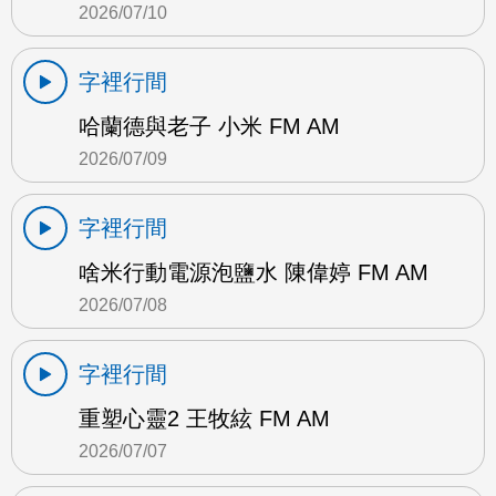
2026/07/10
字裡行間
哈蘭德與老子 小米 FM AM
2026/07/09
字裡行間
啥米行動電源泡鹽水 陳偉婷 FM AM
2026/07/08
字裡行間
重塑心靈2 王牧絃 FM AM
2026/07/07