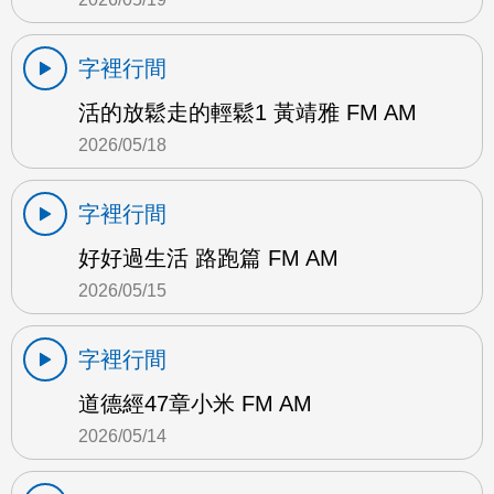
字裡行間
活的放鬆走的輕鬆1 黃靖雅 FM AM
2026/05/18
字裡行間
好好過生活 路跑篇 FM AM
2026/05/15
字裡行間
道德經47章小米 FM AM
2026/05/14