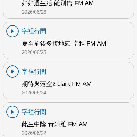
好好過生活 離別篇 FM AM
2026/06/26
字裡行間
夏至前後多接地氣 卓雅 FM AM
2026/06/25
字裡行間
期待與落空2 clark FM AM
2026/06/24
字裡行間
此生中陰 黃靖雅 FM AM
2026/06/22