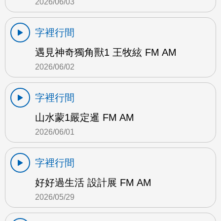
2026/06/03
字裡行間
遇見神奇獨角獸1 王牧絃 FM AM
2026/06/02
字裡行間
山水蒙1嚴定暹 FM AM
2026/06/01
字裡行間
好好過生活 設計展 FM AM
2026/05/29