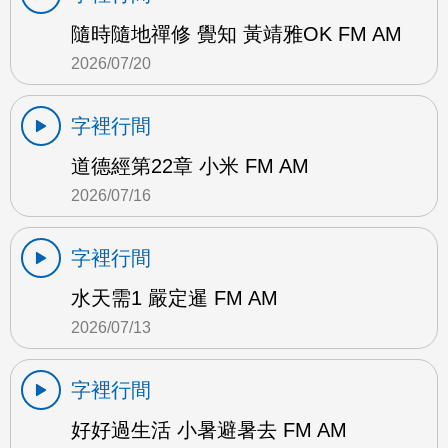
隨時隨地禪修 覺知 黃靖雅OK FM AM
2026/07/20
字裡行間
道德經第22章 小米 FM AM
2026/07/16
字裡行間
水天需1 嚴定暹 FM AM
2026/07/13
字裡行間
好好過生活 小暑避暑去 FM AM