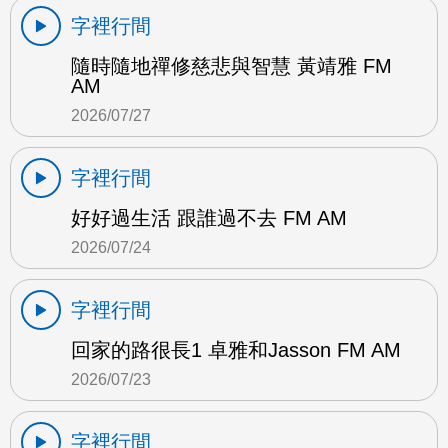
字裡行間
隨時隨地禪修慈悲與智慧 黃靖雅 FM
AM
2026/07/27
字裡行間
好好過生活 跟誰過不去 FM AM
2026/07/24
字裡行間
回家的路很長1 卓雅和Jasson FM AM
2026/07/23
字裡行間