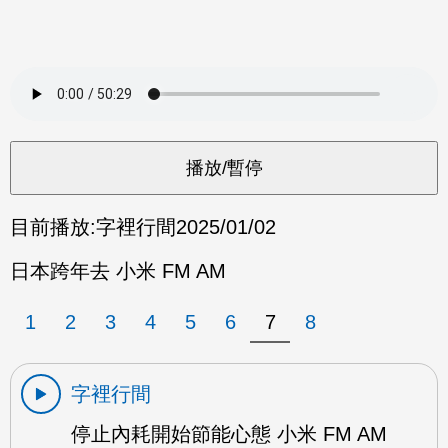
目前播放:
字裡行間
2025/01/02
日本跨年去 小米 FM AM
1
2
3
4
5
6
7
8
字裡行間
停止內耗開始節能心態 小米 FM AM