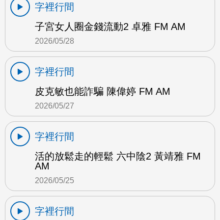
字裡行間
子宮女人圈金錢流動2 卓雅 FM AM
2026/05/28
字裡行間
皮克敏也能詐騙 陳偉婷 FM AM
2026/05/27
字裡行間
活的放鬆走的輕鬆 六中陰2 黃靖雅 FM
AM
2026/05/25
字裡行間