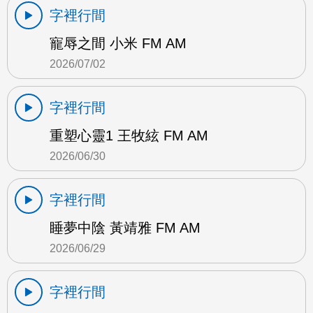
字裡行間
寵辱之間 小米 FM AM
2026/07/02
字裡行間
重塑心靈1 王牧絃 FM AM
2026/06/30
字裡行間
睡夢中陰 黃靖雅 FM AM
2026/06/29
字裡行間