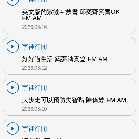
英文版的紫微斗數書 邱奕齊奕齊OK
FM AM
2026/06/16
字裡行間
好好過生活 築夢踏實篇 FM AM
2026/06/12
字裡行間
大步走可以預防失智嗎 陳偉婷 FM AM
2026/06/10
字裡行間