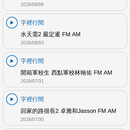
2026/08/06
字裡行間
水天需2 嚴定暹 FM AM
2026/08/03
字裡行間
開箱軍校生 西點軍校林翰佑 FM AM
2026/07/31
字裡行間
回家的路很長2 卓雅和Jasson FM AM
2026/07/30