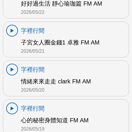
好好過生活 靜心瑜珈篇 FM AM
2026/05/22
字裡行間
子宮女人圈金錢1 卓雅 FM AM
2026/05/21
字裡行間
情緒來來走走 clark FM AM
2026/05/20
字裡行間
心的秘密身體知道 FM AM
2026/05/19