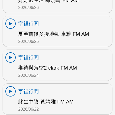
2026/06/26
字裡行間
夏至前後多接地氣 卓雅 FM AM
2026/06/25
字裡行間
期待與落空2 clark FM AM
2026/06/24
字裡行間
此生中陰 黃靖雅 FM AM
2026/06/22