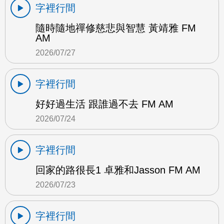
字裡行間
隨時隨地禪修慈悲與智慧 黃靖雅 FM
AM
2026/07/27
字裡行間
好好過生活 跟誰過不去 FM AM
2026/07/24
字裡行間
回家的路很長1 卓雅和Jasson FM AM
2026/07/23
字裡行間