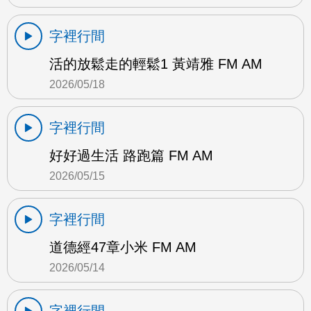
字裡行間
活的放鬆走的輕鬆1 黃靖雅 FM AM
2026/05/18
字裡行間
好好過生活 路跑篇 FM AM
2026/05/15
字裡行間
道德經47章小米 FM AM
2026/05/14
字裡行間