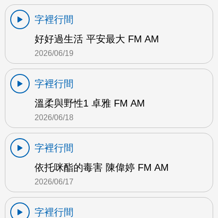
字裡行間
好好過生活 平安最大 FM AM
2026/06/19
字裡行間
溫柔與野性1 卓雅 FM AM
2026/06/18
字裡行間
依托咪酯的毒害 陳偉婷 FM AM
2026/06/17
字裡行間