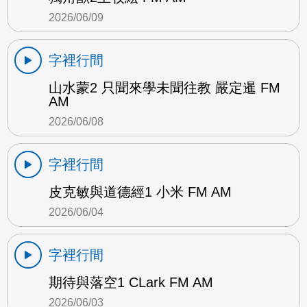
2026/06/09
字裡行間
山水蒙2 只聞來學未聞往教 嚴定暹 FM
AM
2026/06/08
字裡行間
皮克敏與道德經1 小米 FM AM
2026/06/04
字裡行間
期待與落空1 CLark FM AM
2026/06/03