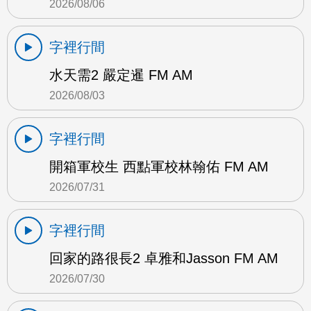
2026/08/06
字裡行間
水天需2 嚴定暹 FM AM
2026/08/03
字裡行間
開箱軍校生 西點軍校林翰佑 FM AM
2026/07/31
字裡行間
回家的路很長2 卓雅和Jasson FM AM
2026/07/30