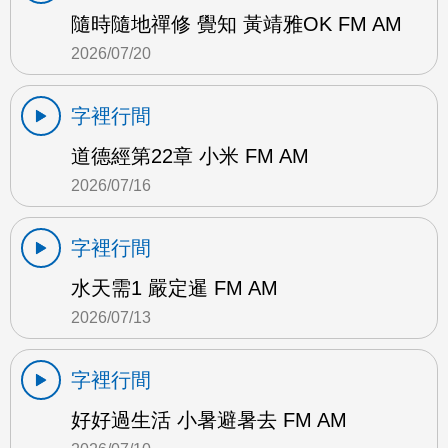
隨時隨地禪修 覺知 黃靖雅OK FM AM
2026/07/20
字裡行間
道德經第22章 小米 FM AM
2026/07/16
字裡行間
水天需1 嚴定暹 FM AM
2026/07/13
字裡行間
好好過生活 小暑避暑去 FM AM