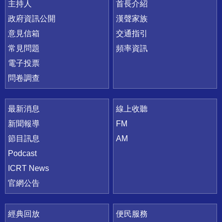
主持人
首長介紹
政府資訊公開
漢聲家族
意見信箱
交通指引
常見問題
頻率資訊
電子投票
問卷調查
最新消息
線上收聽
新聞報導
FM
節目訊息
AM
Podcast
ICRT News
官網公告
經典回放
便民服務