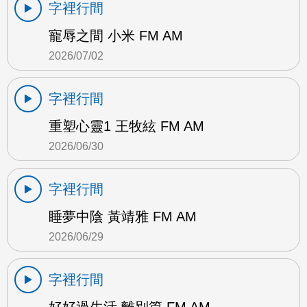
字裡行間
寵辱之間 小米 FM AM
2026/07/02
字裡行間
重塑心靈1 王牧絃 FM AM
2026/06/30
字裡行間
睡夢中陰 黃靖雅 FM AM
2026/06/29
字裡行間
好好過生活 離別篇 FM AM