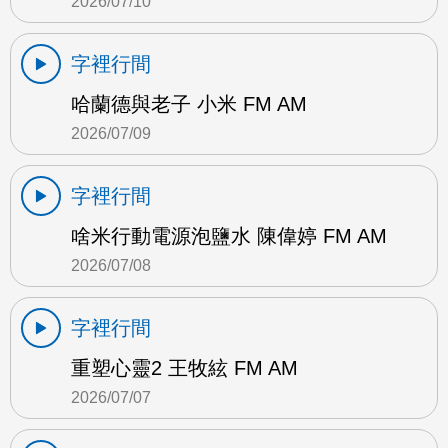
2026/07/10
字裡行間
哈蘭德與老子 小米 FM AM
2026/07/09
字裡行間
啥米行動電源泡鹽水 陳偉婷 FM AM
2026/07/08
字裡行間
重塑心靈2 王牧絃 FM AM
2026/07/07