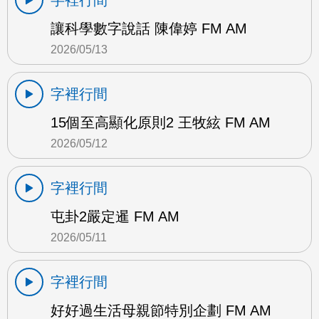
讓科學數字說話 陳偉婷 FM AM
2026/05/13
字裡行間
15個至高顯化原則2 王牧絃 FM AM
2026/05/12
字裡行間
屯卦2嚴定暹 FM AM
2026/05/11
字裡行間
好好過生活母親節特別企劃 FM AM