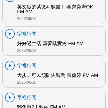
英文版的紫微斗數書 邱奕齊奕齊OK
FM AM
2026/06/16
字裡行間
好好過生活 築夢踏實篇 FM AM
2026/06/12
字裡行間
大步走可以預防失智嗎 陳偉婷 FM AM
2026/06/10
字裡行間
獨角獸2王牧絃 FM AM