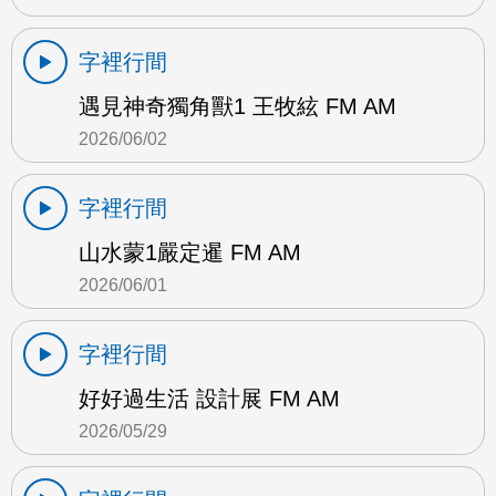
字裡行間
遇見神奇獨角獸1 王牧絃 FM AM
2026/06/02
字裡行間
山水蒙1嚴定暹 FM AM
2026/06/01
字裡行間
好好過生活 設計展 FM AM
2026/05/29