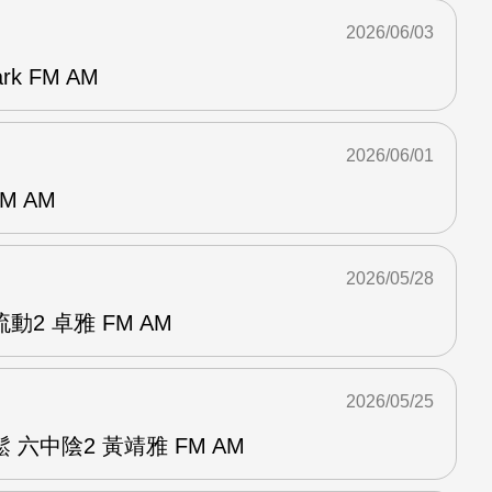
2026/06/03
k FM AM
2026/06/01
M AM
2026/05/28
2 卓雅 FM AM
2026/05/25
六中陰2 黃靖雅 FM AM