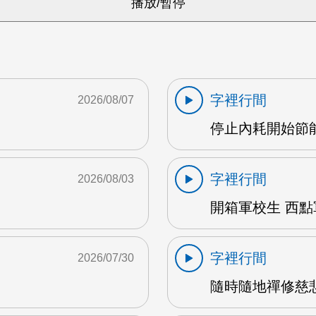
字裡行間
2026/08/07
停止內耗開始節能心
字裡行間
2026/08/03
開箱軍校生 西點軍
字裡行間
2026/07/30
隨時隨地禪修慈悲