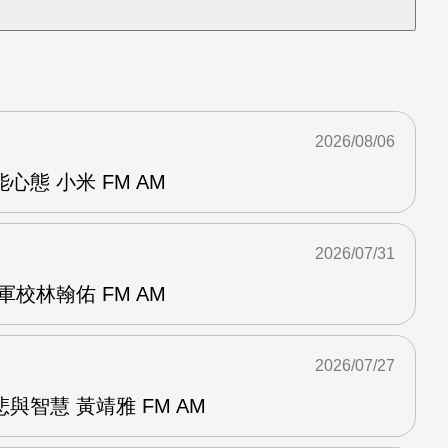
2026/08/06
態 小米 FM AM
2026/07/31
校林翰佑 FM AM
2026/07/27
與智慧 黃靖雅 FM AM