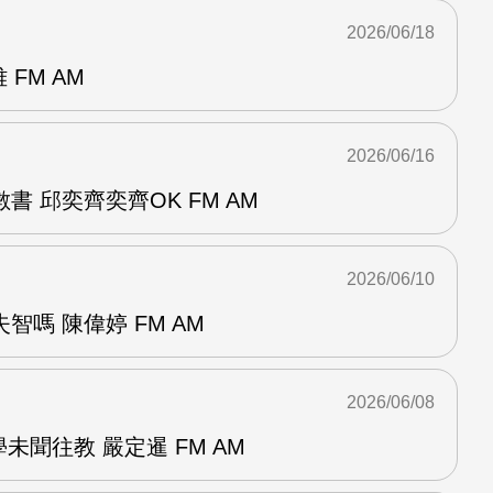
2026/06/18
 FM AM
2026/06/16
書 邱奕齊奕齊OK FM AM
2026/06/10
智嗎 陳偉婷 FM AM
2026/06/08
未聞往教 嚴定暹 FM AM