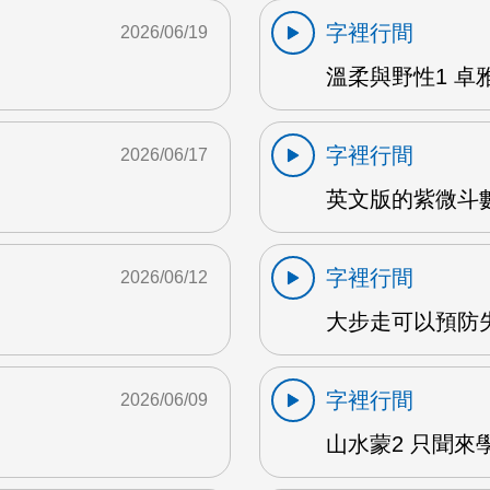
字裡行間
2026/06/19
溫柔與野性1 卓雅
字裡行間
2026/06/17
英文版的紫微斗數
字裡行間
2026/06/12
大步走可以預防失
字裡行間
2026/06/09
山水蒙2 只聞來學