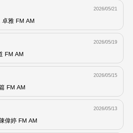
2026/05/21
卓雅 FM AM
2026/05/19
FM AM
2026/05/15
 FM AM
2026/05/13
偉婷 FM AM