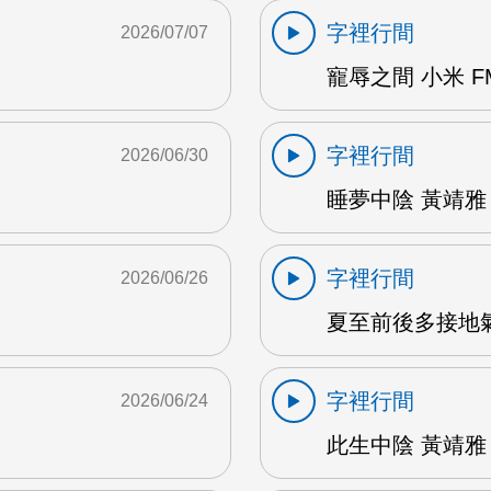
字裡行間
2026/07/07
寵辱之間 小米 F
字裡行間
2026/06/30
睡夢中陰 黃靖雅 
字裡行間
2026/06/26
夏至前後多接地氣 
字裡行間
2026/06/24
此生中陰 黃靖雅 