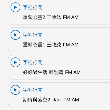
字裡行間
重塑心靈2 王牧絃 FM AM
字裡行間
重塑心靈1 王牧絃 FM AM
字裡行間
好好過生活 離別篇 FM AM
字裡行間
期待與落空2 clark FM AM