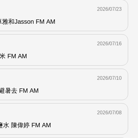
2026/07/23
和Jasson FM AM
2026/07/16
 FM AM
2026/07/10
暑去 FM AM
2026/07/08
 陳偉婷 FM AM