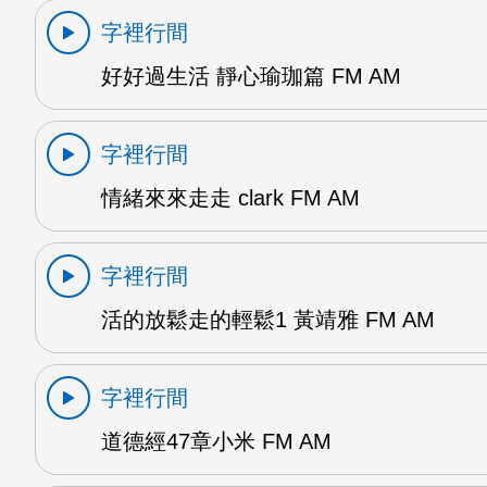
字裡行間
好好過生活 靜心瑜珈篇 FM AM
字裡行間
情緒來來走走 clark FM AM
字裡行間
活的放鬆走的輕鬆1 黃靖雅 FM AM
字裡行間
道德經47章小米 FM AM