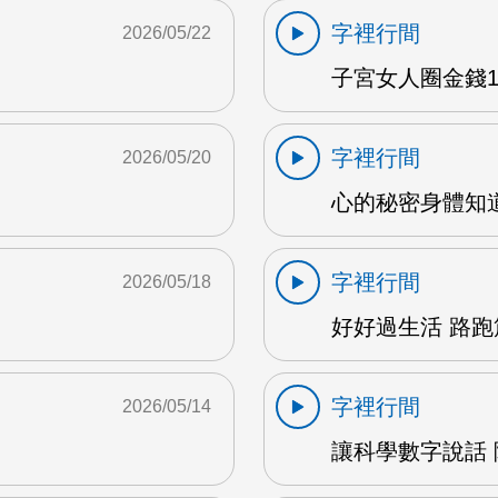
字裡行間
2026/05/22
子宮女人圈金錢1 
字裡行間
2026/05/20
心的秘密身體知道 
字裡行間
2026/05/18
好好過生活 路跑篇
字裡行間
2026/05/14
讓科學數字說話 陳