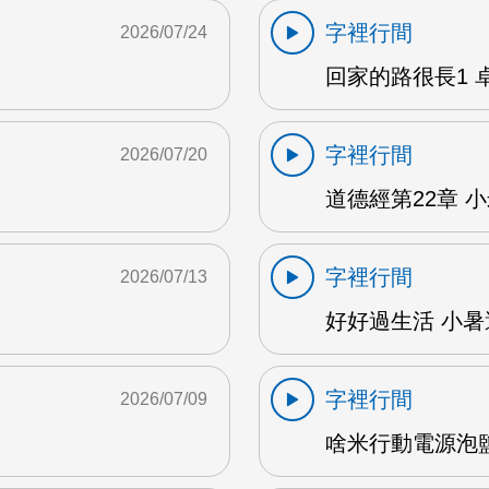
字裡行間
2026/07/24
回家的路很長1 卓雅
字裡行間
2026/07/20
道德經第22章 小米
字裡行間
2026/07/13
好好過生活 小暑避
字裡行間
2026/07/09
啥米行動電源泡鹽水