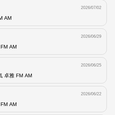
2026/07/02
M AM
2026/06/29
FM AM
2026/06/25
卓雅 FM AM
2026/06/22
FM AM