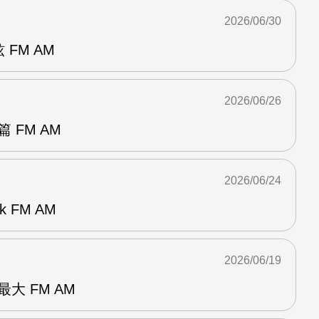
2026/06/30
 FM AM
2026/06/26
 FM AM
2026/06/24
k FM AM
2026/06/19
大 FM AM