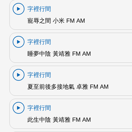
字裡行間
寵辱之間 小米 FM AM
字裡行間
睡夢中陰 黃靖雅 FM AM
字裡行間
夏至前後多接地氣 卓雅 FM AM
字裡行間
此生中陰 黃靖雅 FM AM