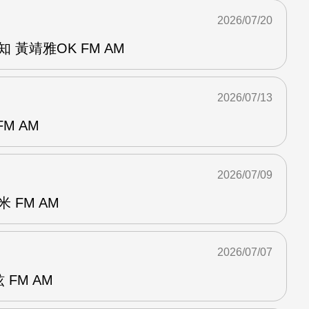
2026/07/20
 黃靖雅OK FM AM
2026/07/13
M AM
2026/07/09
 FM AM
2026/07/07
 FM AM