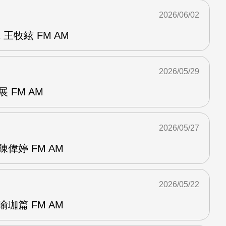
2026/06/02
王牧絃 FM AM
2026/05/29
 FM AM
2026/05/27
偉婷 FM AM
2026/05/22
珈篇 FM AM