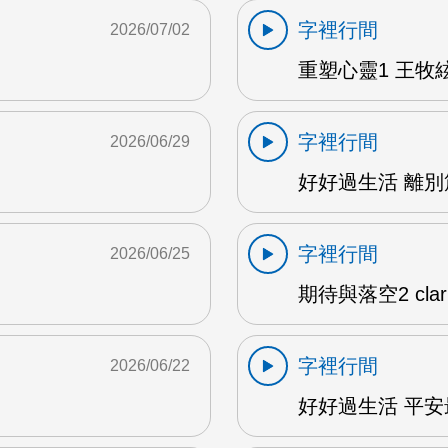
字裡行間
2026/07/02
重塑心靈1 王牧絃
字裡行間
2026/06/29
好好過生活 離別篇
字裡行間
2026/06/25
期待與落空2 clar
字裡行間
2026/06/22
好好過生活 平安最