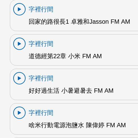
字裡行間
回家的路很長1 卓雅和Jasson FM AM
字裡行間
道德經第22章 小米 FM AM
字裡行間
好好過生活 小暑避暑去 FM AM
字裡行間
啥米行動電源泡鹽水 陳偉婷 FM AM