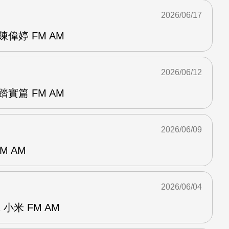
2026/06/17
偉婷 FM AM
2026/06/12
實篇 FM AM
2026/06/09
M AM
2026/06/04
小米 FM AM