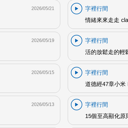
字裡行間
2026/05/21
情緒來來走走 clar
字裡行間
2026/05/19
活的放鬆走的輕鬆1
字裡行間
2026/05/15
道德經47章小米 
字裡行間
2026/05/13
15個至高顯化原則