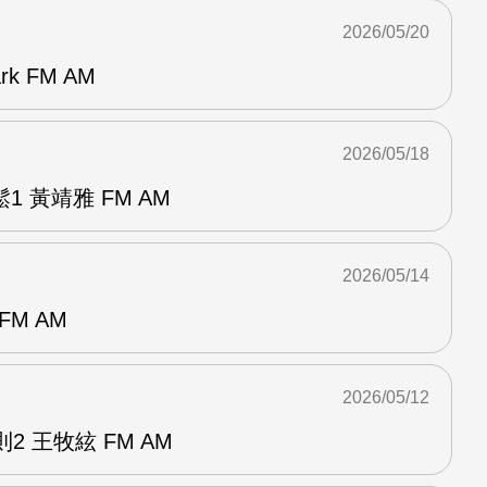
2026/05/20
k FM AM
2026/05/18
 黃靖雅 FM AM
2026/05/14
FM AM
2026/05/12
2 王牧絃 FM AM