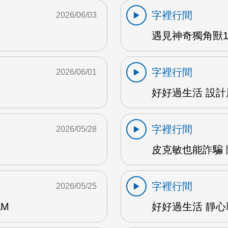
字裡行間
2026/06/03
遇見神奇獨角獸1 
字裡行間
2026/06/01
好好過生活 設計展
字裡行間
2026/05/28
皮克敏也能詐騙 陳
字裡行間
2026/05/25
AM
好好過生活 靜心瑜