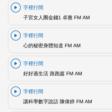
字裡行間
子宮女人圈金錢1 卓雅 FM AM
字裡行間
心的秘密身體知道 FM AM
字裡行間
好好過生活 路跑篇 FM AM
字裡行間
讓科學數字說話 陳偉婷 FM AM