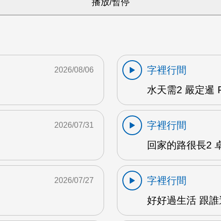
字裡行間
2026/08/06
水天需2 嚴定暹 F
字裡行間
2026/07/31
回家的路很長2 卓雅
字裡行間
2026/07/27
M
好好過生活 跟誰過