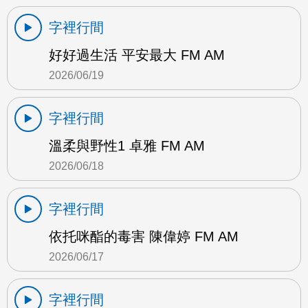
字裡行間
好好過生活 平安最大 FM AM
2026/06/19
字裡行間
溫柔與野性1 卓雅 FM AM
2026/06/18
字裡行間
依托咪酯的毒害 陳偉婷 FM AM
2026/06/17
字裡行間