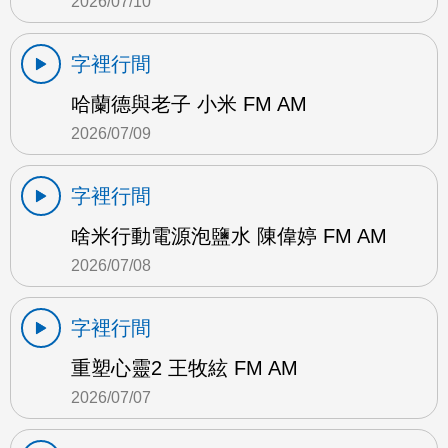
2026/07/10
字裡行間
哈蘭德與老子 小米 FM AM
2026/07/09
字裡行間
啥米行動電源泡鹽水 陳偉婷 FM AM
2026/07/08
字裡行間
重塑心靈2 王牧絃 FM AM
2026/07/07