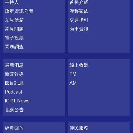
主持人
首長介紹
政府資訊公開
漢聲家族
意見信箱
交通指引
常見問題
頻率資訊
電子投票
問卷調查
最新消息
線上收聽
新聞報導
FM
節目訊息
AM
Podcast
ICRT News
官網公告
經典回放
便民服務