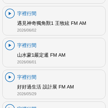
字裡行間
遇見神奇獨角獸1 王牧絃 FM AM
2026/06/02
字裡行間
山水蒙1嚴定暹 FM AM
2026/06/01
字裡行間
好好過生活 設計展 FM AM
2026/05/29