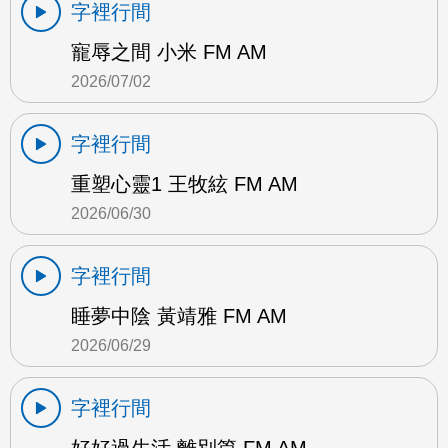
字裡行間
寵辱之間 小米 FM AM
2026/07/02
字裡行間
重塑心靈1 王牧絃 FM AM
2026/06/30
字裡行間
睡夢中陰 黃靖雅 FM AM
2026/06/29
字裡行間
好好過生活 離別篇 FM AM