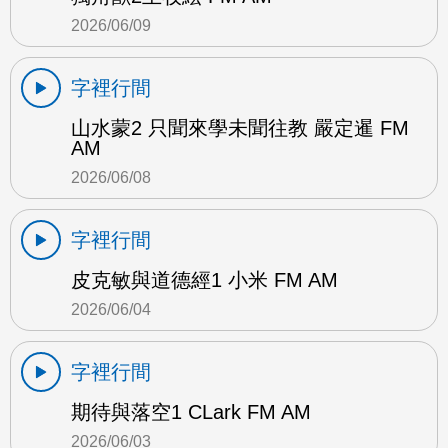
2026/06/09
字裡行間
山水蒙2 只聞來學未聞往教 嚴定暹 FM
AM
2026/06/08
字裡行間
皮克敏與道德經1 小米 FM AM
2026/06/04
字裡行間
期待與落空1 CLark FM AM
2026/06/03