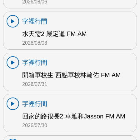
2026/08/06
字裡行間
水天需2 嚴定暹 FM AM
2026/08/03
字裡行間
開箱軍校生 西點軍校林翰佑 FM AM
2026/07/31
字裡行間
回家的路很長2 卓雅和Jasson FM AM
2026/07/30