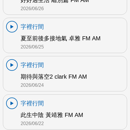
2026/06/26
字裡行間
夏至前後多接地氣 卓雅 FM AM
2026/06/25
字裡行間
期待與落空2 clark FM AM
2026/06/24
字裡行間
此生中陰 黃靖雅 FM AM
2026/06/22