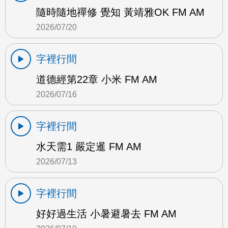
隨時隨地禪修 覺知 黃靖雅OK FM AM
2026/07/20
字裡行間
道德經第22章 小米 FM AM
2026/07/16
字裡行間
水天需1 嚴定暹 FM AM
2026/07/13
字裡行間
好好過生活 小暑避暑去 FM AM