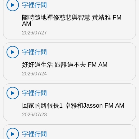
字裡行間
隨時隨地禪修慈悲與智慧 黃靖雅 FM
AM
2026/07/27
字裡行間
好好過生活 跟誰過不去 FM AM
2026/07/24
字裡行間
回家的路很長1 卓雅和Jasson FM AM
2026/07/23
字裡行間