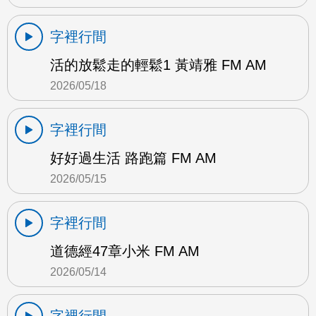
字裡行間
活的放鬆走的輕鬆1 黃靖雅 FM AM
2026/05/18
字裡行間
好好過生活 路跑篇 FM AM
2026/05/15
字裡行間
道德經47章小米 FM AM
2026/05/14
字裡行間