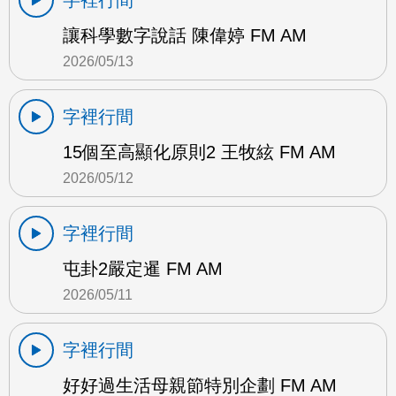
讓科學數字說話 陳偉婷 FM AM
2026/05/13
字裡行間
15個至高顯化原則2 王牧絃 FM AM
2026/05/12
字裡行間
屯卦2嚴定暹 FM AM
2026/05/11
字裡行間
好好過生活母親節特別企劃 FM AM