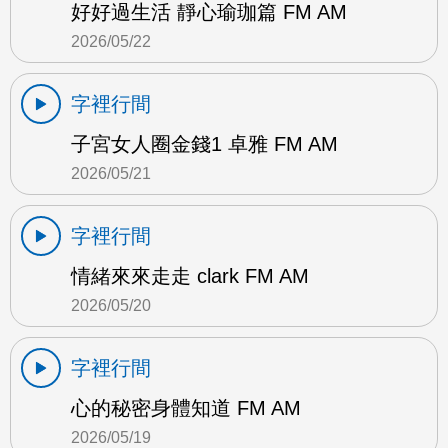
好好過生活 靜心瑜珈篇 FM AM
2026/05/22
字裡行間
子宮女人圈金錢1 卓雅 FM AM
2026/05/21
字裡行間
情緒來來走走 clark FM AM
2026/05/20
字裡行間
心的秘密身體知道 FM AM
2026/05/19