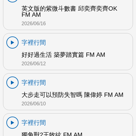
英文版的紫微斗數書 邱奕齊奕齊OK
FM AM
2026/06/16
字裡行間
好好過生活 築夢踏實篇 FM AM
2026/06/12
字裡行間
大步走可以預防失智嗎 陳偉婷 FM AM
2026/06/10
字裡行間
獨角獸2王牧絃 FM AM