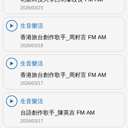
2026/03/23
生音樂活
香港旅台創作歌手_周籽言 FM AM
2026/03/18
生音樂活
香港旅台創作歌手_周籽言 FM AM
2026/03/17
生音樂活
台語創作歌手_陳英吉 FM AM
2026/03/17