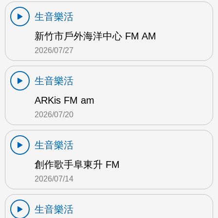
生音樂活
新竹市戶外海洋中心 FM AM
2026/07/27
生音樂活
ARKis FM am
2026/07/20
生音樂活
創作歌手阜東升 FM
2026/07/14
生音樂活