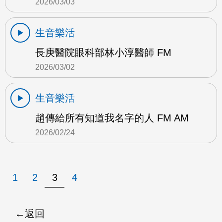
2026/03/03
生音樂活
長庚醫院眼科部林小淳醫師 FM
2026/03/02
生音樂活
趙傳給所有知道我名字的人 FM AM
2026/02/24
1
2
3
4
返回