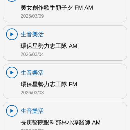
美女創作歌手顏子夕 FM AM
2026/03/09
生音樂活
環保星勢力志工隊 AM
2026/03/04
生音樂活
環保星勢力志工隊 FM
2026/03/03
生音樂活
長庚醫院眼科部林小淳醫師 AM