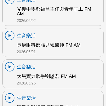
光復中學鄭福昌主任與青年志工 FM
AM
2026/06/02
生音樂活
長庚眼科部張尹曦醫師 FM AM
2026/06/01
生音樂活
大馬實力歌手劉恩君 FM AM
2026/05/26
生音樂活