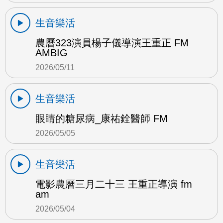
生音樂活
農曆323演員楊子儀導演王重正 FM
AMBIG
2026/05/11
生音樂活
眼睛的糖尿病_康祐銓醫師 FM
2026/05/05
生音樂活
電影農曆三月二十三 王重正導演 fm
am
2026/05/04