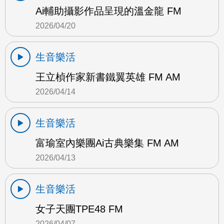
Ai輔助攝影作品呈現的溫金龍 FM
2026/04/20
生音樂活
王立楨作家新書鐵翼英雄 FM AM
2026/04/14
生音樂活
富瑜室內樂團Ai古典樂集 FM AM
2026/04/13
生音樂活
女子天團TPE48 FM
2026/04/07