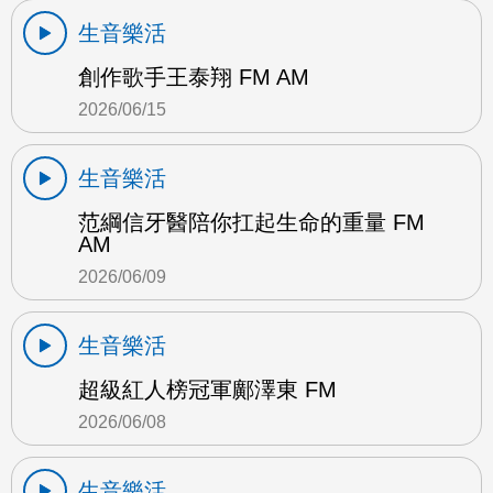
生音樂活
創作歌手王泰翔 FM AM
2026/06/15
生音樂活
范綱信牙醫陪你扛起生命的重量 FM
AM
2026/06/09
生音樂活
超級紅人榜冠軍鄺澤東 FM
2026/06/08
生音樂活