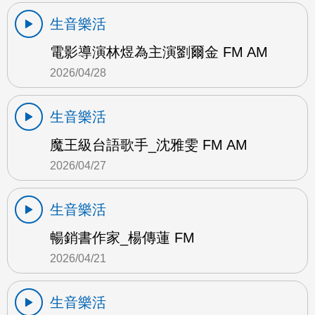
生音樂活
電影導演林煜為主演劉爾金 FM AM
2026/04/28
生音樂活
魔王級台語歌手_沈雅雯 FM AM
2026/04/27
生音樂活
暢銷書作家_楊傳蓮 FM
2026/04/21
生音樂活