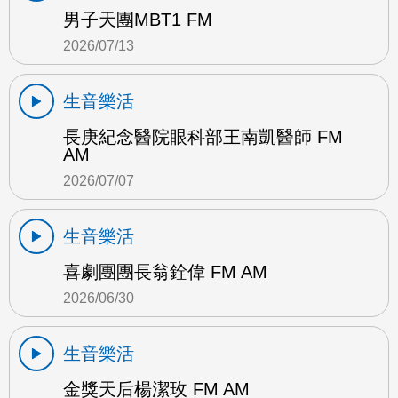
男子天團MBT1 FM
2026/07/13
生音樂活
長庚紀念醫院眼科部王南凱醫師 FM
AM
2026/07/07
生音樂活
喜劇團團長翁銓偉 FM AM
2026/06/30
生音樂活
金獎天后楊潔玫 FM AM