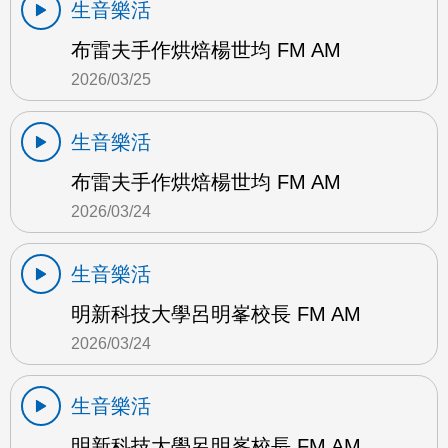
生音樂活
布雷夫手作烘焙楊世均 FM AM
2026/03/25
生音樂活
布雷夫手作烘焙楊世均 FM AM
2026/03/24
生音樂活
明新科技大學呂明峯校長 FM AM
2026/03/24
生音樂活
明新科技大學呂明峯校長 FM AM