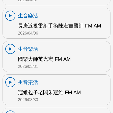
生音樂活
長庚近視雷射手術陳宏吉醫師 FM AM
2026/04/06
生音樂活
國樂大師范光宏 FM AM
2026/03/31
生音樂活
冠維包子老闆朱冠維 FM AM
2026/03/30