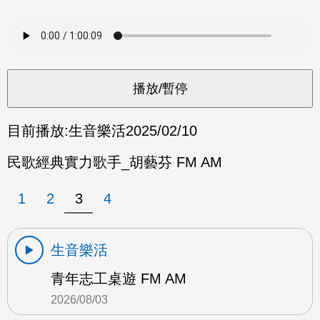
目前播放:
生音樂活
2025/02/10
民歌經典實力歌手_胡藝芬 FM AM
1
2
3
4
生音樂活
青年志工桌遊 FM AM
2026/08/03