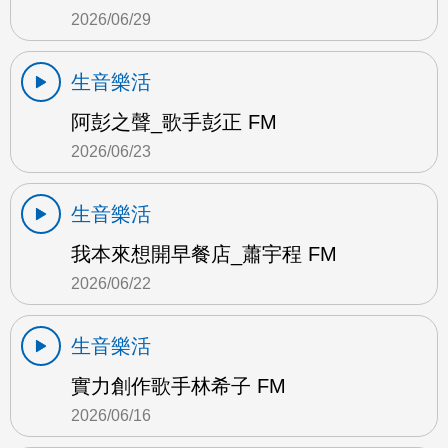
2026/06/29
生音樂活
阿彭之聲_歌手彭正 FM
2026/06/23
生音樂活
我本來想開早餐店_蕭宇程 FM
2026/06/22
生音樂活
實力創作歌手林希子 FM
2026/06/16