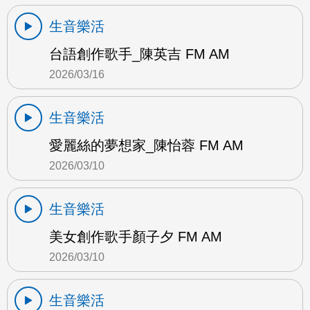
生音樂活
台語創作歌手_陳英吉 FM AM
2026/03/16
生音樂活
愛麗絲的夢想家_陳怡蓉 FM AM
2026/03/10
生音樂活
美女創作歌手顏子夕 FM AM
2026/03/10
生音樂活