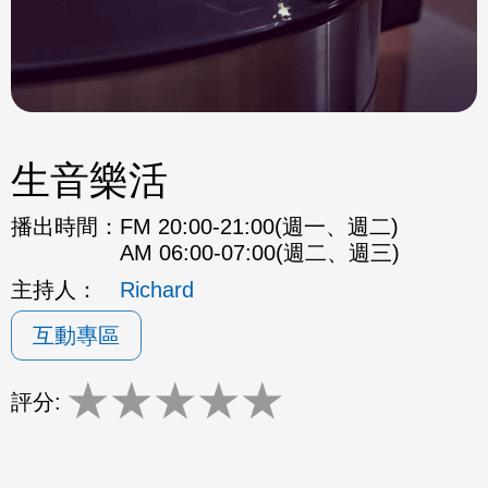
生音樂活
播出時間：
FM 20:00-21:00(週一、週二)
AM 06:00-07:00(週二、週三)
主持人：
Richard
互動專區
★
★
★
★
★
評分: