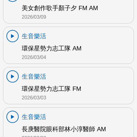
美女創作歌手顏子夕 FM AM
2026/03/09
生音樂活
環保星勢力志工隊 AM
2026/03/04
生音樂活
環保星勢力志工隊 FM
2026/03/03
生音樂活
長庚醫院眼科部林小淳醫師 AM