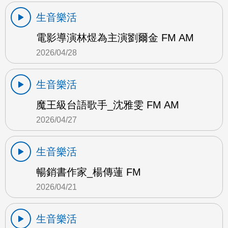
生音樂活
電影導演林煜為主演劉爾金 FM AM
2026/04/28
生音樂活
魔王級台語歌手_沈雅雯 FM AM
2026/04/27
生音樂活
暢銷書作家_楊傳蓮 FM
2026/04/21
生音樂活