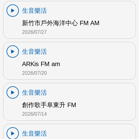
生音樂活
新竹市戶外海洋中心 FM AM
2026/07/27
生音樂活
ARKis FM am
2026/07/20
生音樂活
創作歌手阜東升 FM
2026/07/14
生音樂活