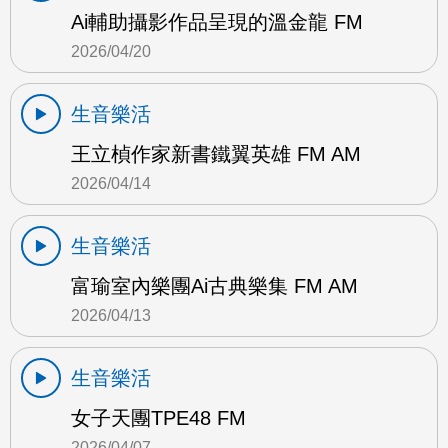
Ai輔助攝影作品呈現的溫金龍 FM
2026/04/20
生音樂活
王立楨作家新書鐵翼英雄 FM AM
2026/04/14
生音樂活
富瑜室內樂團Ai古典樂集 FM AM
2026/04/13
生音樂活
女子天團TPE48 FM
2026/04/07