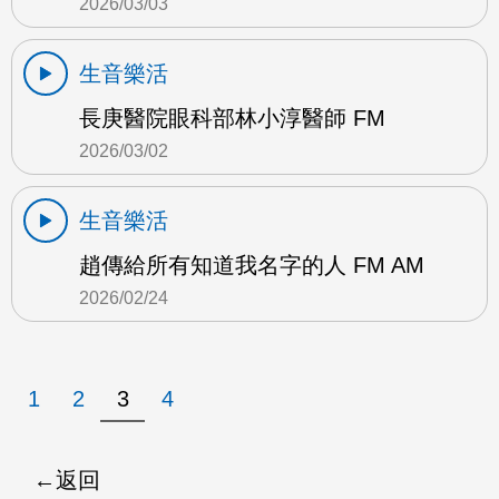
2026/03/03
生音樂活
長庚醫院眼科部林小淳醫師 FM
2026/03/02
生音樂活
趙傳給所有知道我名字的人 FM AM
2026/02/24
1
2
3
4
返回