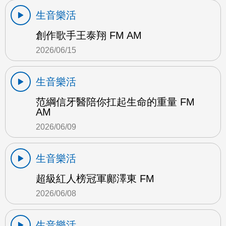
生音樂活
創作歌手王泰翔 FM AM
2026/06/15
生音樂活
范綱信牙醫陪你扛起生命的重量 FM
AM
2026/06/09
生音樂活
超級紅人榜冠軍鄺澤東 FM
2026/06/08
生音樂活