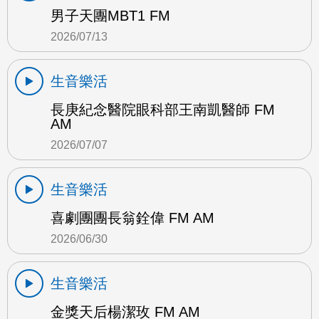
男子天團MBT1 FM
2026/07/13
生音樂活
長庚紀念醫院眼科部王南凱醫師 FM
AM
2026/07/07
生音樂活
喜劇團團長翁銓偉 FM AM
2026/06/30
生音樂活
金獎天后楊潔玫 FM AM