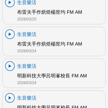
生音樂活
布雷夫手作烘焙楊世均 FM AM
2026/03/25
生音樂活
布雷夫手作烘焙楊世均 FM AM
2026/03/24
生音樂活
明新科技大學呂明峯校長 FM AM
2026/03/24
生音樂活
明新科技大學呂明峯校長 FM AM