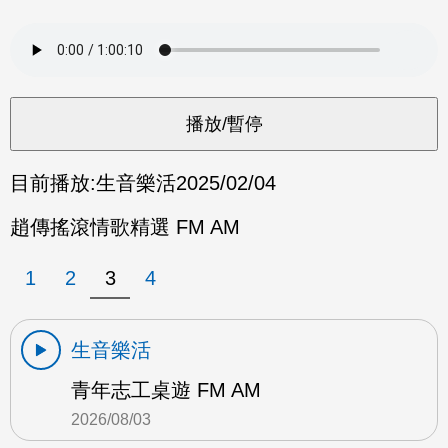
目前播放:
生音樂活
2025/02/04
趙傳搖滾情歌精選 FM AM
1
2
3
4
生音樂活
青年志工桌遊 FM AM
2026/08/03