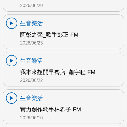
2026/06/29
生音樂活
阿彭之聲_歌手彭正 FM
2026/06/23
生音樂活
我本來想開早餐店_蕭宇程 FM
2026/06/22
生音樂活
實力創作歌手林希子 FM
2026/06/16