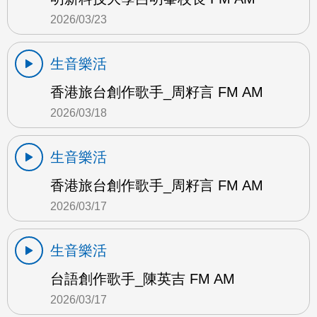
2026/03/23
生音樂活
香港旅台創作歌手_周籽言 FM AM
2026/03/18
生音樂活
香港旅台創作歌手_周籽言 FM AM
2026/03/17
生音樂活
台語創作歌手_陳英吉 FM AM
2026/03/17