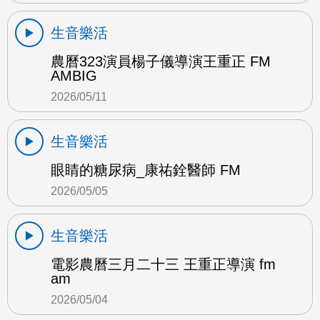
生音樂活
農曆323演員楊子儀導演王重正 FM
AMBIG
2026/05/11
生音樂活
眼睛的糖尿病_康祐銓醫師 FM
2026/05/05
生音樂活
電影農曆三月二十三 王重正導演 fm
am
2026/05/04