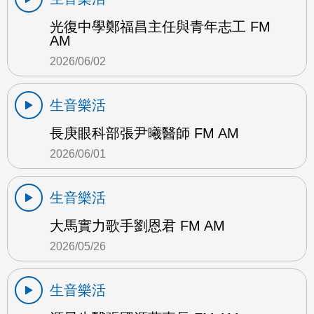
光復中學鄭福昌主任與青年志工 FM
AM
2026/06/02
生音樂活
長庚眼科部張尹曦醫師 FM AM
2026/06/01
生音樂活
大馬實力歌手劉恩君 FM AM
2026/05/26
生音樂活