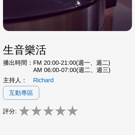
生音樂活
播出時間：
FM 20:00-21:00(週一、週二)
AM 06:00-07:00(週二、週三)
主持人：
Richard
互動專區
★
★
★
★
★
評分: