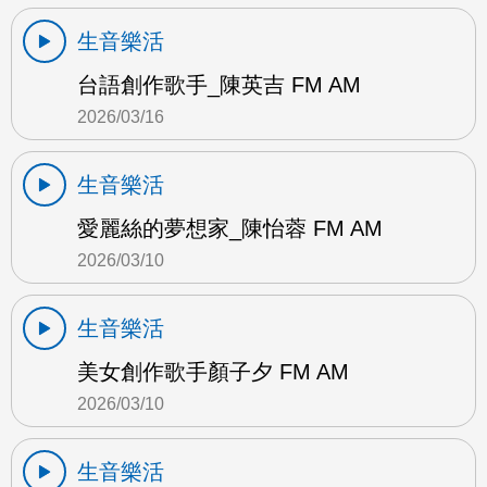
生音樂活
台語創作歌手_陳英吉 FM AM
2026/03/16
生音樂活
愛麗絲的夢想家_陳怡蓉 FM AM
2026/03/10
生音樂活
美女創作歌手顏子夕 FM AM
2026/03/10
生音樂活