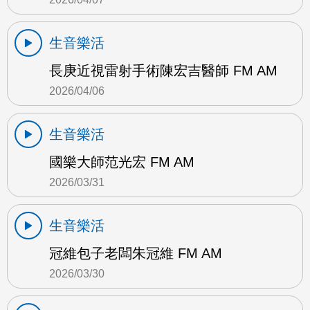
生音樂活
長庚近視雷射手術陳宏吉醫師 FM AM
2026/04/06
生音樂活
國樂大師范光宏 FM AM
2026/03/31
生音樂活
冠維包子老闆朱冠維 FM AM
2026/03/30