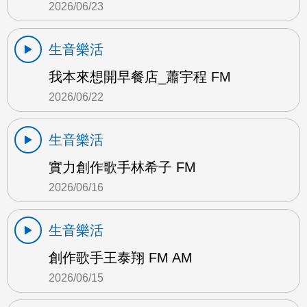
2026/06/23
生音樂活
我本來想開早餐店_蕭宇程 FM
2026/06/22
生音樂活
實力創作歌手林希子 FM
2026/06/16
生音樂活
創作歌手王泰翔 FM AM
2026/06/15