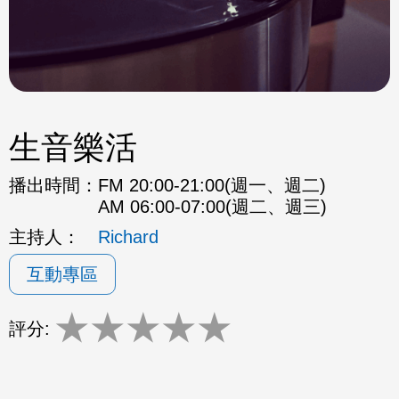
生音樂活
播出時間：
FM 20:00-21:00(週一、週二)
AM 06:00-07:00(週二、週三)
主持人：
Richard
互動專區
★
★
★
★
★
評分: