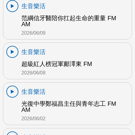
生音樂活
范綱信牙醫陪你扛起生命的重量 FM
AM
2026/06/09
生音樂活
超級紅人榜冠軍鄺澤東 FM
2026/06/08
生音樂活
光復中學鄭福昌主任與青年志工 FM
AM
2026/06/02