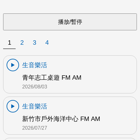
1
2
3
4
生音樂活
青年志工桌遊 FM AM
2026/08/03
生音樂活
新竹市戶外海洋中心 FM AM
2026/07/27