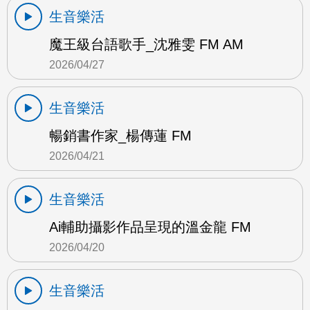
生音樂活
魔王級台語歌手_沈雅雯 FM AM
2026/04/27
生音樂活
暢銷書作家_楊傳蓮 FM
2026/04/21
生音樂活
Ai輔助攝影作品呈現的溫金龍 FM
2026/04/20
生音樂活