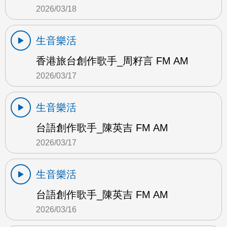
2026/03/18
生音樂活
香港旅台創作歌手_周籽言 FM AM
2026/03/17
生音樂活
台語創作歌手_陳英吉 FM AM
2026/03/17
生音樂活
台語創作歌手_陳英吉 FM AM
2026/03/16