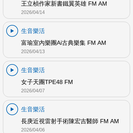
王立楨作家新書鐵翼英雄 FM AM
2026/04/14
生音樂活
富瑜室內樂團Ai古典樂集 FM AM
2026/04/13
生音樂活
女子天團TPE48 FM
2026/04/07
生音樂活
長庚近視雷射手術陳宏吉醫師 FM AM
2026/04/06