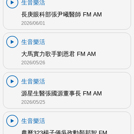
生音樂活
長庚眼科部張尹曦醫師 FM AM
2026/06/01
生音樂活
大馬實力歌手劉恩君 FM AM
2026/05/26
生音樂活
源星生醫張國源董事長 FM AM
2026/05/25
生音樂活
農曆323楊子儀吳政勳顏邦智 FM