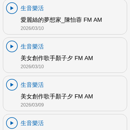
生音樂活
愛麗絲的夢想家_陳怡蓉 FM AM
2026/03/10
生音樂活
美女創作歌手顏子夕 FM AM
2026/03/10
生音樂活
美女創作歌手顏子夕 FM AM
2026/03/09
生音樂活