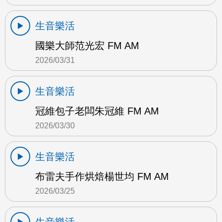
生音樂活
國樂大師范光宏 FM AM
2026/03/31
生音樂活
冠維包子老闆朱冠維 FM AM
2026/03/30
生音樂活
布雷夫手作烘焙楊世均 FM AM
2026/03/25