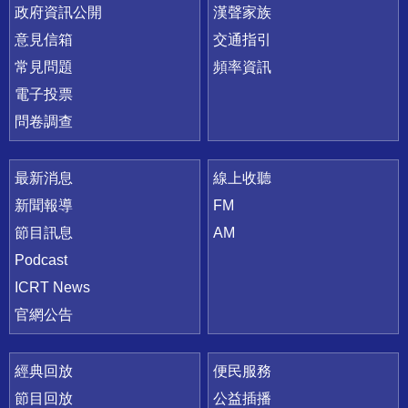
政府資訊公開
漢聲家族
意見信箱
交通指引
常見問題
頻率資訊
電子投票
問卷調查
最新消息
線上收聽
新聞報導
FM
節目訊息
AM
Podcast
ICRT News
官網公告
經典回放
便民服務
節目回放
公益插播