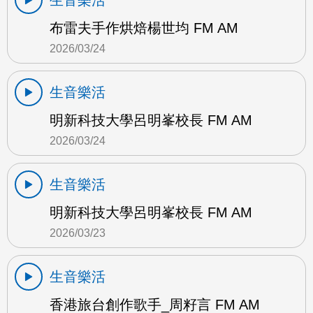
生音樂活
布雷夫手作烘焙楊世均 FM AM
2026/03/24
生音樂活
明新科技大學呂明峯校長 FM AM
2026/03/24
生音樂活
明新科技大學呂明峯校長 FM AM
2026/03/23
生音樂活
香港旅台創作歌手_周籽言 FM AM