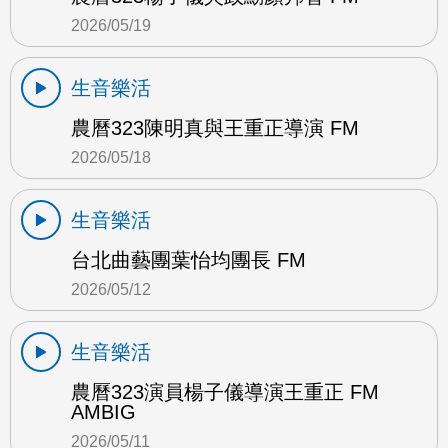
2026/05/19
生音樂活
農曆323陳明真與王重正導演 FM
2026/05/18
生音樂活
台北曲藝團葉怡均團長 FM
2026/05/12
生音樂活
農曆323演員楊子儀導演王重正 FM
AMBIG
2026/05/11