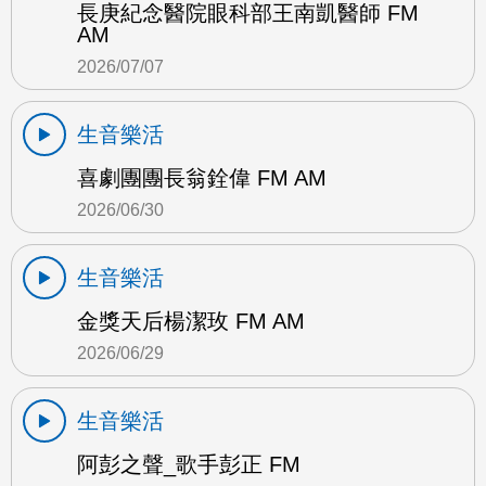
長庚紀念醫院眼科部王南凱醫師 FM
AM
2026/07/07
生音樂活
喜劇團團長翁銓偉 FM AM
2026/06/30
生音樂活
金獎天后楊潔玫 FM AM
2026/06/29
生音樂活
阿彭之聲_歌手彭正 FM