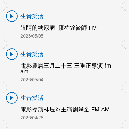
生音樂活
眼睛的糖尿病_康祐銓醫師 FM
2026/05/05
生音樂活
電影農曆三月二十三 王重正導演 fm
am
2026/05/04
生音樂活
電影導演林煜為主演劉爾金 FM AM
2026/04/28