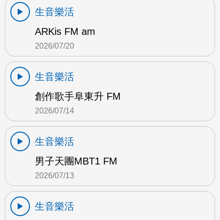
生音樂活
ARKis FM am
2026/07/20
生音樂活
創作歌手阜東升 FM
2026/07/14
生音樂活
男子天團MBT1 FM
2026/07/13
生音樂活