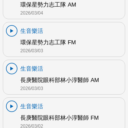
環保星勢力志工隊 AM
2026/03/04
生音樂活
環保星勢力志工隊 FM
2026/03/03
生音樂活
長庚醫院眼科部林小淳醫師 AM
2026/03/03
生音樂活
長庚醫院眼科部林小淳醫師 FM
2026/03/02