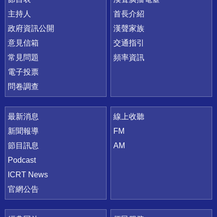
主持人
首長介紹
政府資訊公開
漢聲家族
意見信箱
交通指引
常見問題
頻率資訊
電子投票
問卷調查
最新消息
線上收聽
新聞報導
FM
節目訊息
AM
Podcast
ICRT News
官網公告