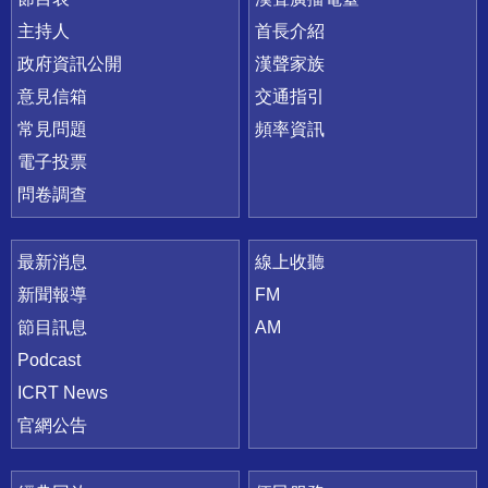
主持人
首長介紹
政府資訊公開
漢聲家族
意見信箱
交通指引
常見問題
頻率資訊
電子投票
問卷調查
最新消息
線上收聽
新聞報導
FM
節目訊息
AM
Podcast
ICRT News
官網公告