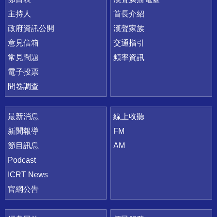
主持人
首長介紹
政府資訊公開
漢聲家族
意見信箱
交通指引
常見問題
頻率資訊
電子投票
問卷調查
最新消息
線上收聽
新聞報導
FM
節目訊息
AM
Podcast
ICRT News
官網公告