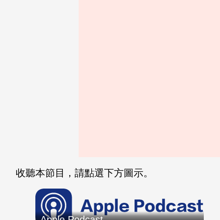
收聽本節目，請點選下方圖示。
Apple Podcast