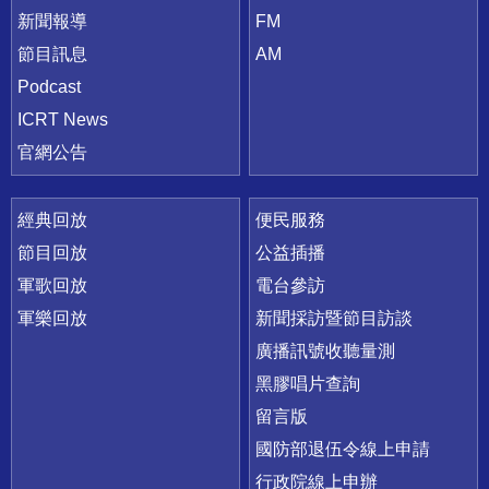
新聞報導
FM
節目訊息
AM
Podcast
ICRT News
官網公告
經典回放
便民服務
節目回放
公益插播
軍歌回放
電台參訪
軍樂回放
新聞採訪暨節目訪談
廣播訊號收聽量測
黑膠唱片查詢
留言版
國防部退伍令線上申請
行政院線上申辦