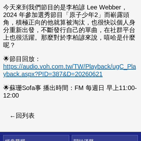
今天來到我們節目的是李柏諺 Lee Webber，
2024 年參加選秀節目「原子少年2」而嶄露頭
角，積極正向的他就算被淘汰，也很快以個人身
分重新出發，不斷發行自己的單曲，在社群平台
上也很活躍。那麼對於李柏諺來說，嘻哈是什麼
呢？
🌟節目回放：
https://audio.voh.com.tw/TW/Playback/ugC_Pla
yback.aspx?PID=387&D=20260621
🌟蘇珊Sofa事 播出時間：FM 每週日 早上11:00-
12:00
回列表