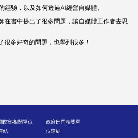
的經驗，以及如何透過AI經營自媒體。
老師在書中提出了很多問題，讓自媒體工作者去思
問了很多好奇的問題，也學到很多！
國防部相關單位
政府部門相關單
連結
位連結