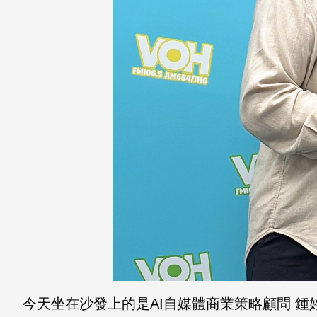
今天坐在沙發上的是AI自媒體商業策略顧問 鍾