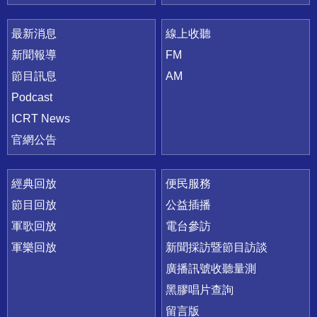
最新消息
線上收聽
新聞報導
FM
節目訊息
AM
Podcast
ICRT News
官網公告
經典回放
便民服務
節目回放
公益插播
軍歌回放
電台參訪
軍樂回放
新聞採訪暨節目訪談
廣播訊號收聽量測
黑膠唱片查詢
留言版