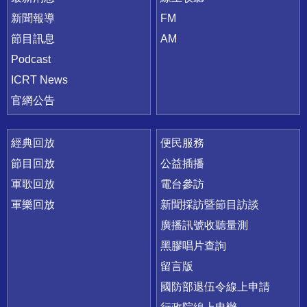
新聞報導
FM
節目訊息
AM
Podcast
ICRT News
官網公告
經典回放
便民服務
節目回放
公益插播
軍歌回放
電台參訪
軍樂回放
新聞採訪暨節目訪談
廣播訊號收聽量測
黑膠唱片查詢
留言版
國防部退伍令線上申請