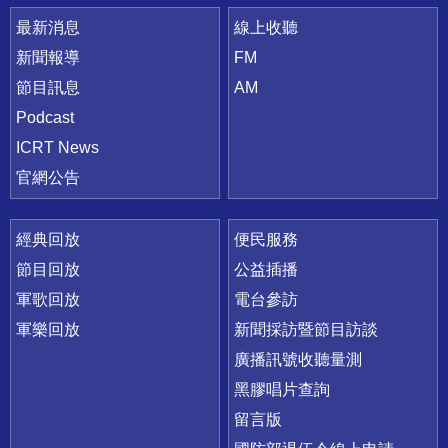
最新消息
線上收聽
新聞報導
FM
節目訊息
AM
Podcast
ICRT News
官網公告
經典回放
便民服務
節目回放
公益插播
軍歌回放
電台參訪
軍樂回放
新聞採訪暨節目訪談
廣播訊號收聽量測
黑膠唱片查詢
留言版