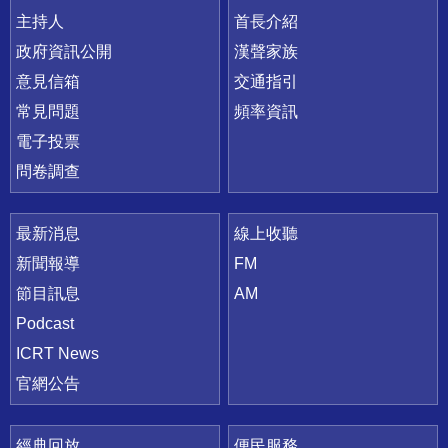
主持人
首長介紹
政府資訊公開
漢聲家族
意見信箱
交通指引
常見問題
頻率資訊
電子投票
問卷調查
最新消息
線上收聽
新聞報導
FM
節目訊息
AM
Podcast
ICRT News
官網公告
經典回放
便民服務