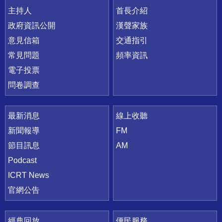
主持人
首長介紹
政府資訊公開
漢聲家族
意見信箱
交通指引
常見問題
頻率資訊
電子投票
問卷調查
最新消息
線上收聽
新聞報導
FM
節目訊息
AM
Podcast
ICRT News
官網公告
經典回放
便民服務