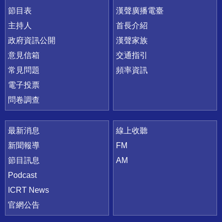
節目表
漢聲廣播電臺
主持人
首長介紹
政府資訊公開
漢聲家族
意見信箱
交通指引
常見問題
頻率資訊
電子投票
問卷調查
最新消息
線上收聽
新聞報導
FM
節目訊息
AM
Podcast
ICRT News
官網公告