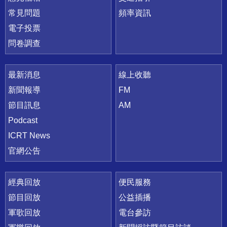
常見問題
頻率資訊
電子投票
問卷調查
最新消息
線上收聽
新聞報導
FM
節目訊息
AM
Podcast
ICRT News
官網公告
經典回放
便民服務
節目回放
公益插播
軍歌回放
電台參訪