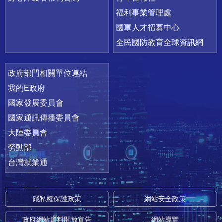
福利事業管理處
國軍人才招募中心
全民國防教育全球資訊網
政府部門相關單位連結
我的E政府
國家發展委員會
國家通訊傳播委員會
大陸委員會
勞動部
台灣就業通
隱私權保護政策
網站安全政策
政府網站資料開放宣告
網站導覽