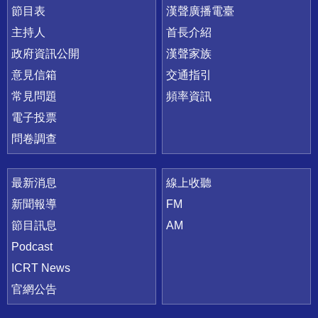
節目表
漢聲廣播電臺
主持人
首長介紹
政府資訊公開
漢聲家族
意見信箱
交通指引
常見問題
頻率資訊
電子投票
問卷調查
最新消息
線上收聽
新聞報導
FM
節目訊息
AM
Podcast
ICRT News
官網公告