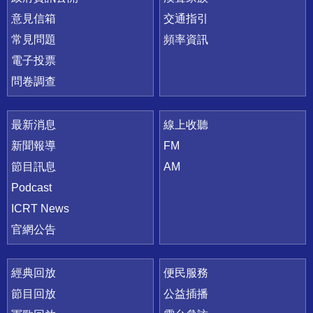
意見信箱
交通指引
常見問題
頻率資訊
電子投票
問卷調查
最新消息
線上收聽
新聞報導
FM
節目訊息
AM
Podcast
ICRT News
官網公告
經典回放
便民服務
節目回放
公益插播