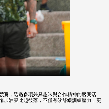
競賽，透過多項兼具趣味與合作精神的競賽活
場加油聲此起彼落，不僅有效舒緩訓練壓力，更