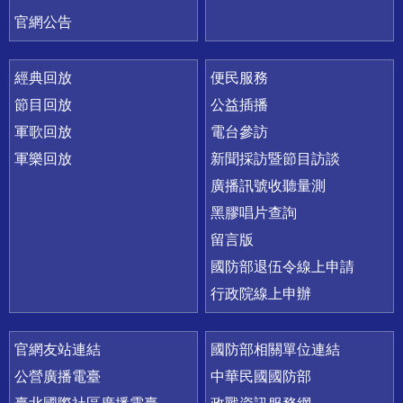
官網公告
經典回放
便民服務
節目回放
公益插播
軍歌回放
電台參訪
軍樂回放
新聞採訪暨節目訪談
廣播訊號收聽量測
黑膠唱片查詢
留言版
國防部退伍令線上申請
行政院線上申辦
官網友站連結
國防部相關單位連結
公營廣播電臺
中華民國國防部