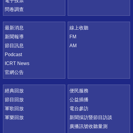
電子投票
問卷調查
最新消息
線上收聽
新聞報導
FM
節目訊息
AM
Podcast
ICRT News
官網公告
經典回放
便民服務
節目回放
公益插播
軍歌回放
電台參訪
軍樂回放
新聞採訪暨節目訪談
廣播訊號收聽量測