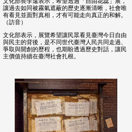
文化部長李遠表示，希望透過「自由花蕊」展，
讓過去如同被霧氣遮蔽的歷史逐漸清晰，社會唯
有看見並面對真相，才有可能走向真正的和解。
（訪音）
文化部表示，展覽希望讓民眾看見臺灣今日自由
與民主的背後，是不同世代臺灣人民共同走過、
爭取與開創的歷程，也期盼透過歷史對話，讓民
主價值持續在臺灣社會扎根。