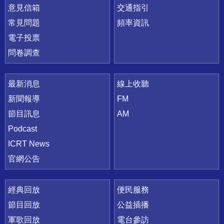
意見信箱
交通指引
常見問題
頻率資訊
電子投票
問卷調查
最新消息
線上收聽
新聞報導
FM
節目訊息
AM
Podcast
ICRT News
官網公告
經典回放
便民服務
節目回放
公益插播
軍歌回放
電台參訪