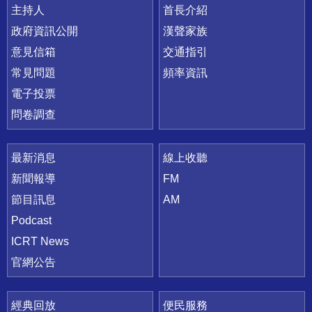
主持人
首長介紹
政府資訊公開
漢聲家族
意見信箱
交通指引
常見問題
頻率資訊
電子投票
問卷調查
最新消息
線上收聽
新聞報導
FM
節目訊息
AM
Podcast
ICRT News
官網公告
經典回放
便民服務