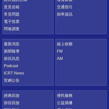
意見信箱
交通指引
常見問題
頻率資訊
電子投票
問卷調查
最新消息
線上收聽
新聞報導
FM
節目訊息
AM
Podcast
ICRT News
官網公告
經典回放
便民服務
節目回放
公益插播