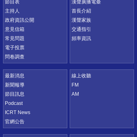
節目表
漢聲廣播電臺
主持人
首長介紹
政府資訊公開
漢聲家族
意見信箱
交通指引
常見問題
頻率資訊
電子投票
問卷調查
最新消息
線上收聽
新聞報導
FM
節目訊息
AM
Podcast
ICRT News
官網公告