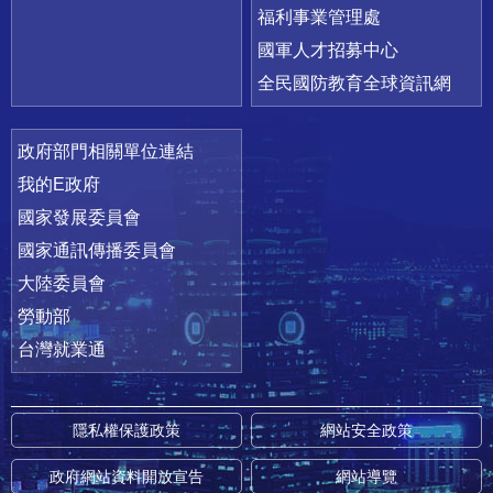
福利事業管理處
國軍人才招募中心
全民國防教育全球資訊網
政府部門相關單位連結
我的E政府
國家發展委員會
國家通訊傳播委員會
大陸委員會
勞動部
台灣就業通
隱私權保護政策
網站安全政策
政府網站資料開放宣告
網站導覽