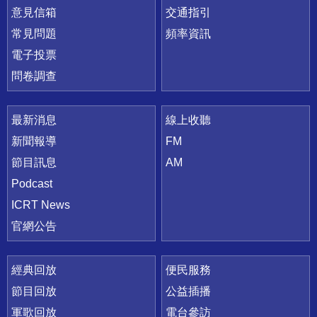
意見信箱
交通指引
常見問題
頻率資訊
電子投票
問卷調查
最新消息
線上收聽
新聞報導
FM
節目訊息
AM
Podcast
ICRT News
官網公告
經典回放
便民服務
節目回放
公益插播
軍歌回放
電台參訪