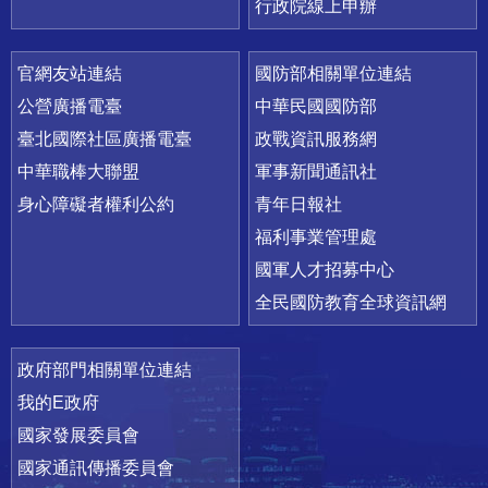
行政院線上申辦
官網友站連結
國防部相關單位連結
公營廣播電臺
中華民國國防部
臺北國際社區廣播電臺
政戰資訊服務網
中華職棒大聯盟
軍事新聞通訊社
身心障礙者權利公約
青年日報社
福利事業管理處
國軍人才招募中心
全民國防教育全球資訊網
政府部門相關單位連結
我的E政府
國家發展委員會
國家通訊傳播委員會