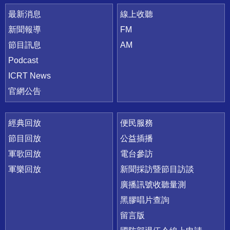
最新消息
線上收聽
新聞報導
FM
節目訊息
AM
Podcast
ICRT News
官網公告
經典回放
便民服務
節目回放
公益插播
軍歌回放
電台參訪
軍樂回放
新聞採訪暨節目訪談
廣播訊號收聽量測
黑膠唱片查詢
留言版