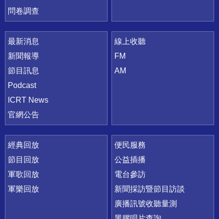
問卷調查
最新消息
線上收聽
新聞報導
FM
節目訊息
AM
Podcast
ICRT News
官網公告
經典回放
便民服務
節目回放
公益插播
軍歌回放
電台參訪
軍樂回放
新聞採訪暨節目訪談
廣播訊號收聽量測
黑膠唱片查詢