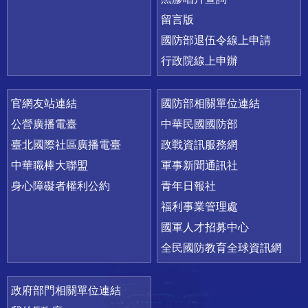
留言版
國防部退伍令線上申請
行政院線上申辦
官網友站連結
國防部相關單位連結
公營廣播電臺
中華民國國防部
臺北國際社區廣播電臺
政戰資訊服務網
中華職棒大聯盟
軍事新聞通訊社
身心障礙者權利公約
青年日報社
福利事業管理處
國軍人才招募中心
全民國防教育全球資訊網
政府部門相關單位連結