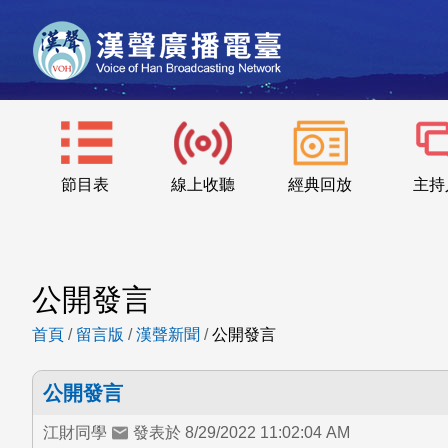
節目表
線上收聽
經典回放
主持
公開發言
首頁
/
留言版
/
漢聲新聞
/
公開發言
公開發言
江財同學
發表於 8/29/2022 11:02:04 AM