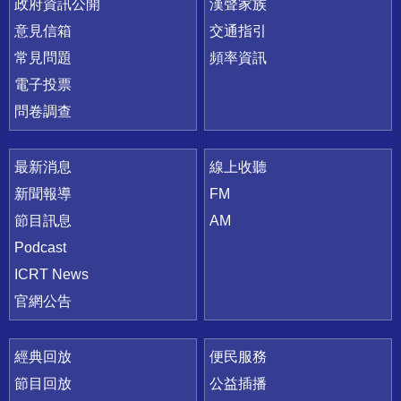
政府資訊公開
漢聲家族
意見信箱
交通指引
常見問題
頻率資訊
電子投票
問卷調查
最新消息
線上收聽
新聞報導
FM
節目訊息
AM
Podcast
ICRT News
官網公告
經典回放
便民服務
節目回放
公益插播