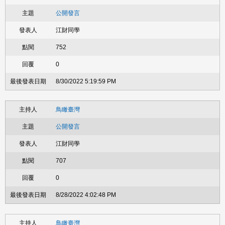
公開發言
江財同學
752
0
8/30/2022 5:19:59 PM
鳥瞰臺灣
公開發言
江財同學
707
0
8/28/2022 4:02:48 PM
鳥瞰臺灣