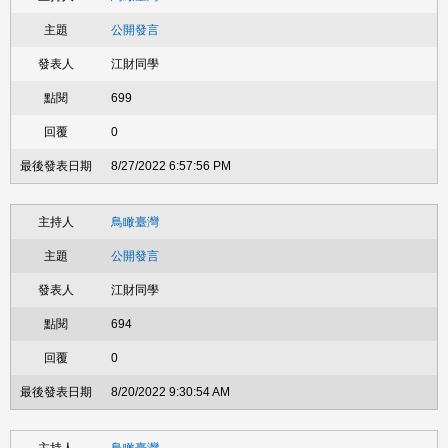
公開發言
江財同學
699
0
8/27/2022 6:57:56 PM
鳥瞰臺灣
公開發言
江財同學
694
0
8/20/2022 9:30:54 AM