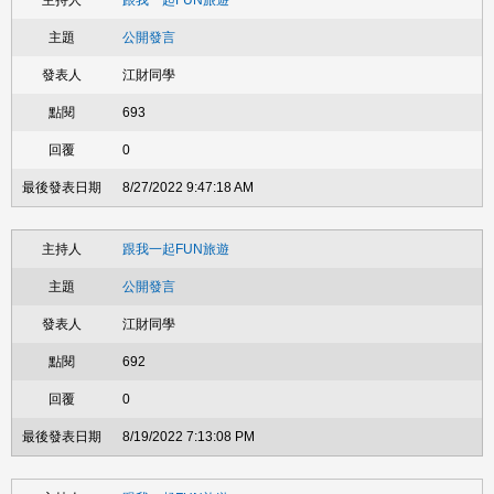
跟我一起FUN旅遊
公開發言
江財同學
693
0
8/27/2022 9:47:18 AM
跟我一起FUN旅遊
公開發言
江財同學
692
0
8/19/2022 7:13:08 PM