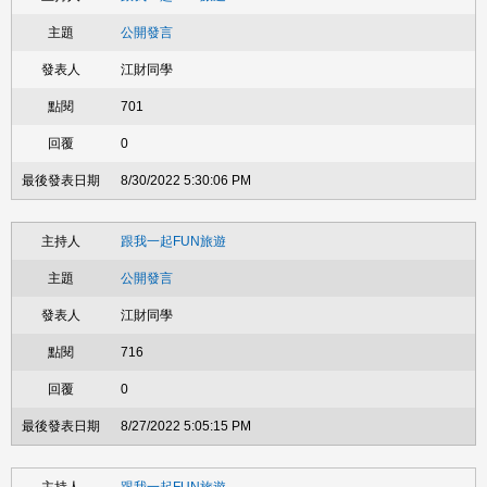
公開發言
江財同學
701
0
8/30/2022 5:30:06 PM
跟我一起FUN旅遊
公開發言
江財同學
716
0
8/27/2022 5:05:15 PM