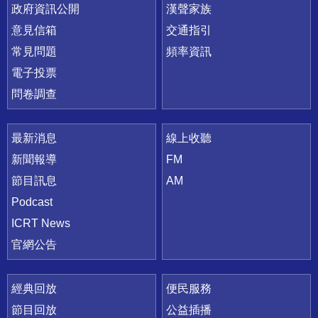
政府資訊公開
漢聲家族
意見信箱
交通指引
常見問題
頻率資訊
電子投票
問卷調查
最新消息
線上收聽
新聞報導
FM
節目訊息
AM
Podcast
ICRT News
官網公告
經典回放
便民服務
節目回放
公益插播