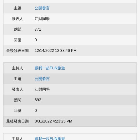
公開發言
江財同學
771
0
12/14/2022 12:38:46 PM
跟我一起FUN旅遊
公開發言
江財同學
692
0
8/31/2022 4:23:25 PM
跟我一起FUN旅遊