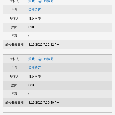
跟我一起FUN旅遊
公開發言
江財同學
690
0
8/19/2022 7:12:32 PM
跟我一起FUN旅遊
公開發言
江財同學
683
0
8/19/2022 7:10:40 PM