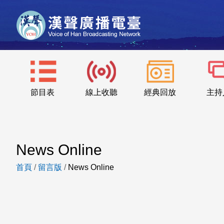
節目表
線上收聽
經典回放
主持
News Online
首頁
/
留言版
/
News Online