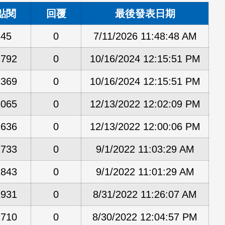
點閱
回覆
最後發表日期
45
0
7/11/2026 11:48:48 AM
1792
0
10/16/2024 12:15:51 PM
1369
0
10/16/2024 12:15:51 PM
2065
0
12/13/2022 12:02:09 PM
1636
0
12/13/2022 12:00:06 PM
1733
0
9/1/2022 11:03:29 AM
1843
0
9/1/2022 11:01:29 AM
1931
0
8/31/2022 11:26:07 AM
1710
0
8/30/2022 12:04:57 PM