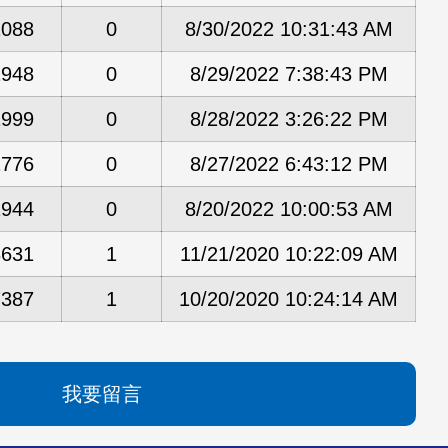
2088
0
8/30/2022 10:31:43 AM
1948
0
8/29/2022 7:38:43 PM
1999
0
8/28/2022 3:26:22 PM
1776
0
8/27/2022 6:43:12 PM
1944
0
8/20/2022 10:00:53 AM
8631
1
11/21/2020 10:22:09 AM
7387
1
10/20/2020 10:24:14 AM
我要留言