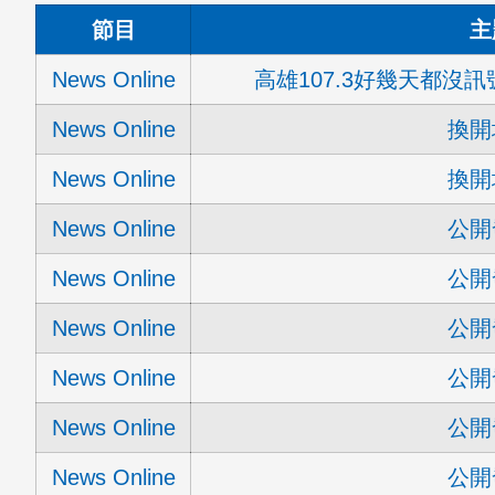
節目
主
News Online
高雄107.3好幾天都沒
News Online
換開
News Online
換開
News Online
公開
News Online
公開
News Online
公開
News Online
公開
News Online
公開
News Online
公開