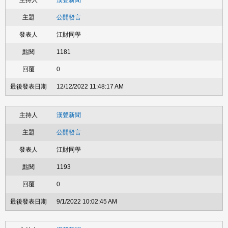
漢聲新聞
公開發言
江財同學
1181
0
12/12/2022 11:48:17 AM
漢聲新聞
公開發言
江財同學
1193
0
9/1/2022 10:02:45 AM