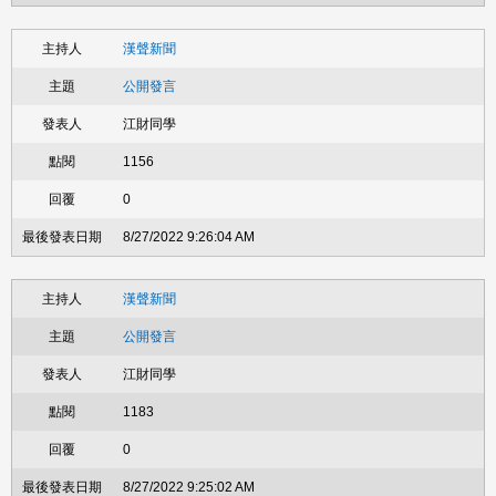
漢聲新聞
公開發言
江財同學
1156
0
8/27/2022 9:26:04 AM
漢聲新聞
公開發言
江財同學
1183
0
8/27/2022 9:25:02 AM