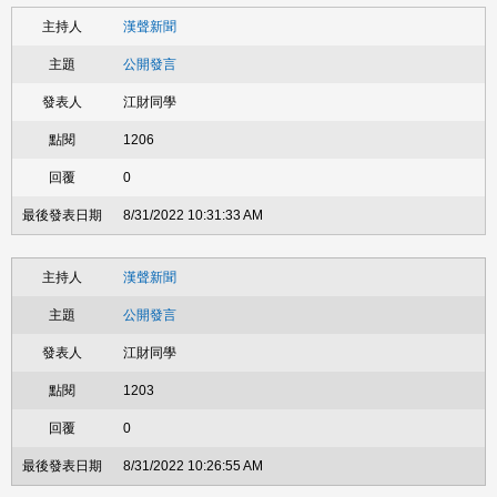
漢聲新聞
公開發言
江財同學
1206
0
8/31/2022 10:31:33 AM
漢聲新聞
公開發言
江財同學
1203
0
8/31/2022 10:26:55 AM