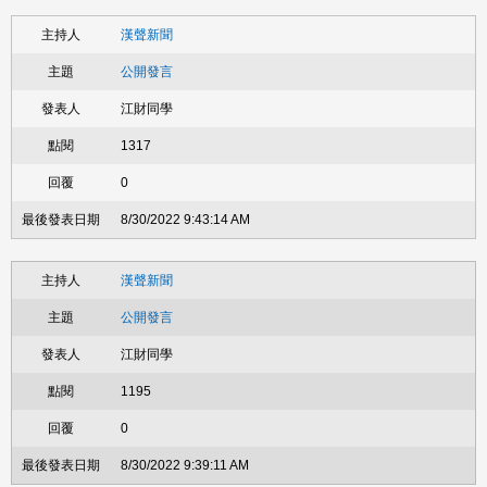
漢聲新聞
公開發言
江財同學
1317
0
8/30/2022 9:43:14 AM
漢聲新聞
公開發言
江財同學
1195
0
8/30/2022 9:39:11 AM