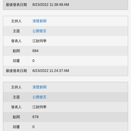
8/23/2022 11:38:48 AM
漢聲新聞
公開發言
江財同學
684
0
8/23/2022 11:24:37 AM
漢聲新聞
公開發言
江財同學
678
0