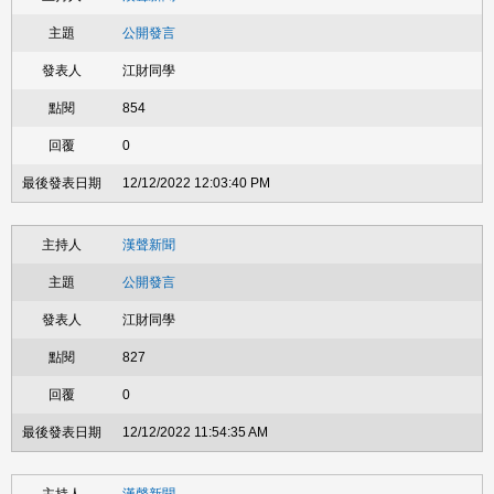
公開發言
江財同學
854
0
12/12/2022 12:03:40 PM
漢聲新聞
公開發言
江財同學
827
0
12/12/2022 11:54:35 AM