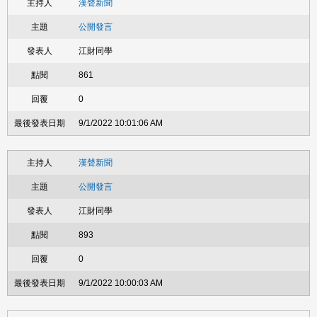
漢聲新聞
公開發言
江財同學
861
0
9/1/2022 10:01:06 AM
漢聲新聞
公開發言
江財同學
893
0
9/1/2022 10:00:03 AM