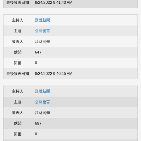
8/24/2022 9:41:43 AM
漢聲新聞
公開發言
江財同學
647
0
8/24/2022 9:40:15 AM
漢聲新聞
公開發言
江財同學
697
0