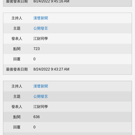
8/24/2022 9:45:16 AM
漢聲新聞
公開發言
江財同學
723
0
8/24/2022 9:43:27 AM
漢聲新聞
公開發言
江財同學
636
0