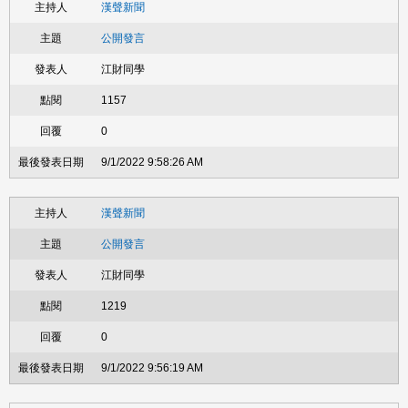
漢聲新聞
公開發言
江財同學
1157
0
9/1/2022 9:58:26 AM
漢聲新聞
公開發言
江財同學
1219
0
9/1/2022 9:56:19 AM