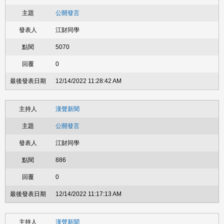
公開發言
江財同學
5070
0
12/14/2022 11:28:42 AM
漢聲新聞
公開發言
江財同學
886
0
12/14/2022 11:17:13 AM
漢聲新聞