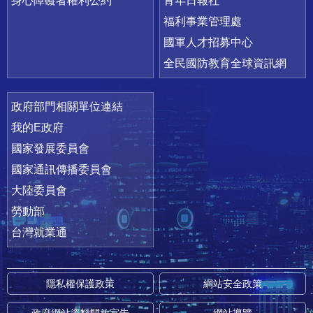
身心障礙者權利公約
青年日報社
福利事業管理處
國軍人才招募中心
全民國防教育全球資訊網
政府部門相關單位連結
我的E政府
國家發展委員會
國家通訊傳播委員會
大陸委員會
勞動部
台灣就業通
隱私權保護政策
網站安全政策