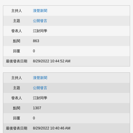
漢聲新聞
公開發言
江財同學
863
0
8/29/2022 10:44:52 AM
漢聲新聞
公開發言
江財同學
1307
0
8/29/2022 10:40:46 AM