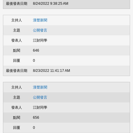
8/24/2022 9:38:25 AM
漢聲新聞
公開發言
江財同學
646
0
8/23/2022 11:41:17 AM
漢聲新聞
公開發言
江財同學
656
0