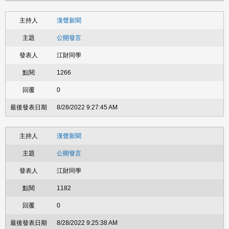
漢聲新聞
公開發言
江財同學
1266
0
8/28/2022 9:27:45 AM
漢聲新聞
公開發言
江財同學
1182
0
8/28/2022 9:25:38 AM