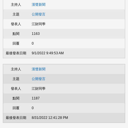
漢聲新聞
公開發言
江財同學
1163
0
9/1/2022 9:49:53 AM
漢聲新聞
公開發言
江財同學
1187
0
8/31/2022 12:41:28 PM