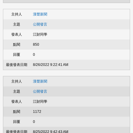
漢聲新聞
公開發言
江財同學
850
0
8/26/2022 9:22:41 AM
漢聲新聞
公開發言
江財同學
1172
0
8/25/2022 9:42:43 AM