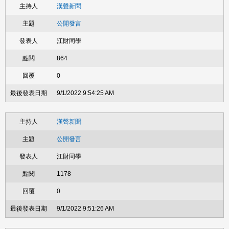
漢聲新聞
公開發言
江財同學
864
0
9/1/2022 9:54:25 AM
漢聲新聞
公開發言
江財同學
1178
0
9/1/2022 9:51:26 AM