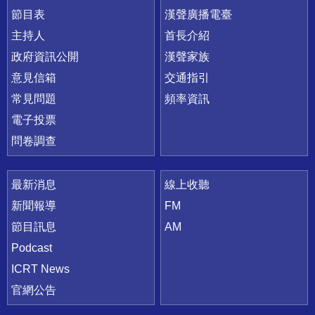
節目表
漢聲廣播電臺
主持人
首長介紹
政府資訊公開
漢聲家族
意見信箱
交通指引
常見問題
頻率資訊
電子投票
問卷調查
最新消息
線上收聽
新聞報導
FM
節目訊息
AM
Podcast
ICRT News
官網公告