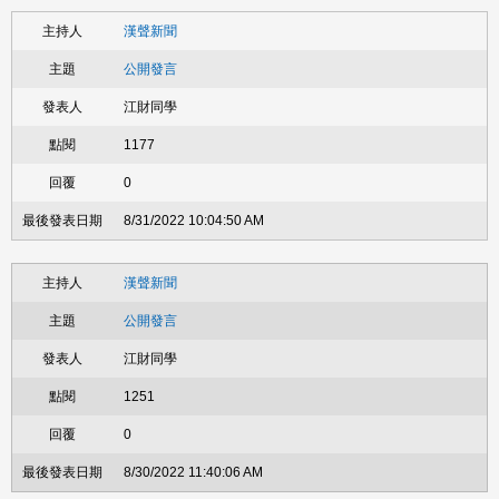
漢聲新聞
公開發言
江財同學
1177
0
8/31/2022 10:04:50 AM
漢聲新聞
公開發言
江財同學
1251
0
8/30/2022 11:40:06 AM