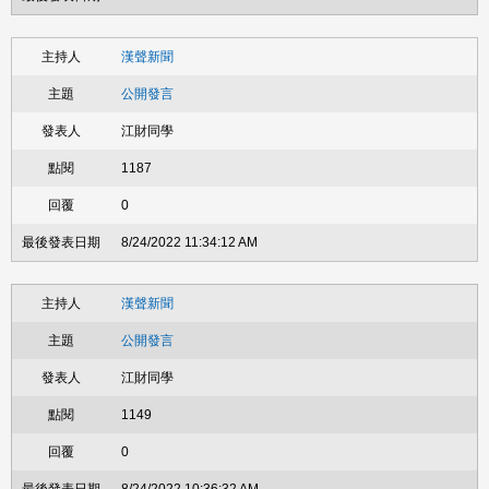
漢聲新聞
公開發言
江財同學
1187
0
8/24/2022 11:34:12 AM
漢聲新聞
公開發言
江財同學
1149
0