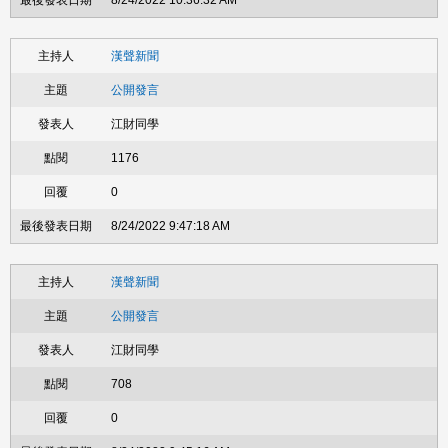
8/24/2022 10:36:32 AM
漢聲新聞
公開發言
江財同學
1176
0
8/24/2022 9:47:18 AM
漢聲新聞
公開發言
江財同學
708
0