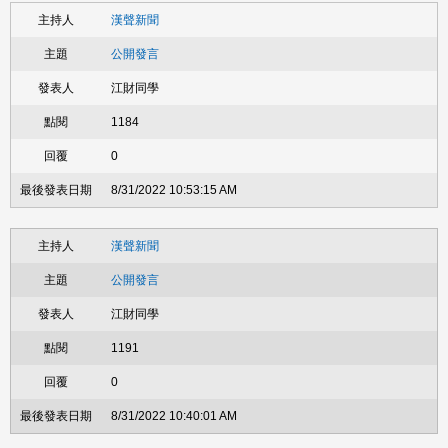
漢聲新聞
公開發言
江財同學
1184
0
8/31/2022 10:53:15 AM
漢聲新聞
公開發言
江財同學
1191
0
8/31/2022 10:40:01 AM