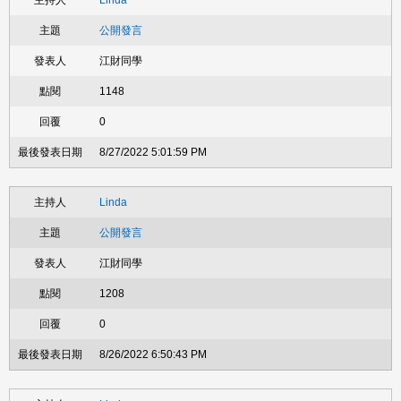
Linda
公開發言
江財同學
1148
0
8/27/2022 5:01:59 PM
Linda
公開發言
江財同學
1208
0
8/26/2022 6:50:43 PM