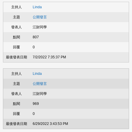
Linda
公開發言
江財同學
807
0
7/2/2022 7:35:37 PM
Linda
公開發言
江財同學
969
0
6/29/2022 3:43:53 PM