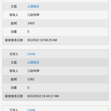
公開發言
江財同學
1403
0
9/1/2022 10:58:25 AM
Linda
公開發言
江財同學
1162
0
8/31/2022 10:44:17 AM
Linda