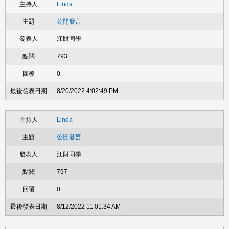
Linda
公開發言
江財同學
793
0
8/20/2022 4:02:49 PM
Linda
公開發言
江財同學
797
0
8/12/2022 11:01:34 AM