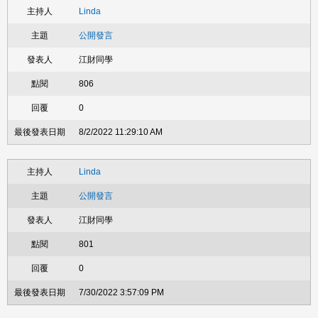
Linda
公開發言
江財同學
806
0
8/2/2022 11:29:10 AM
Linda
公開發言
江財同學
801
0
7/30/2022 3:57:09 PM