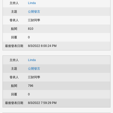
Linda
公開發言
江財同學
810
0
8/3/2022 8:00:24 PM
Linda
公開發言
江財同學
796
0
8/3/2022 7:59:29 PM