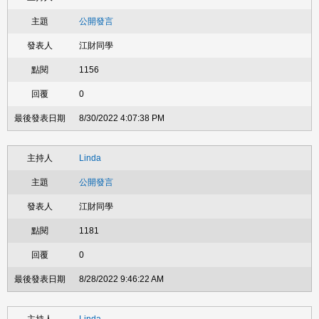
公開發言
江財同學
1156
0
8/30/2022 4:07:38 PM
Linda
公開發言
江財同學
1181
0
8/28/2022 9:46:22 AM