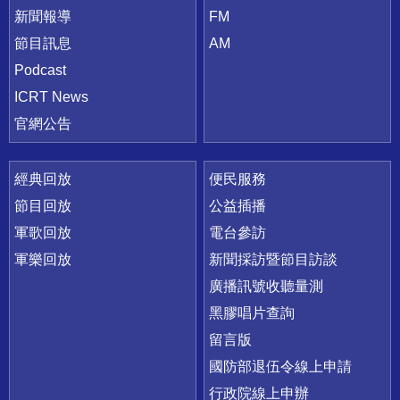
新聞報導
FM
節目訊息
AM
Podcast
ICRT News
官網公告
經典回放
便民服務
節目回放
公益插播
軍歌回放
電台參訪
軍樂回放
新聞採訪暨節目訪談
廣播訊號收聽量測
黑膠唱片查詢
留言版
國防部退伍令線上申請
行政院線上申辦