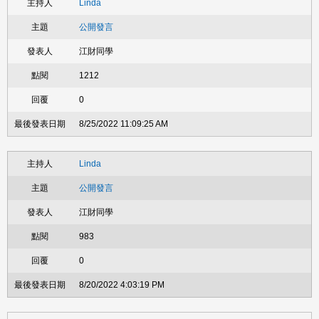
Linda
公開發言
江財同學
1212
0
8/25/2022 11:09:25 AM
Linda
公開發言
江財同學
983
0
8/20/2022 4:03:19 PM