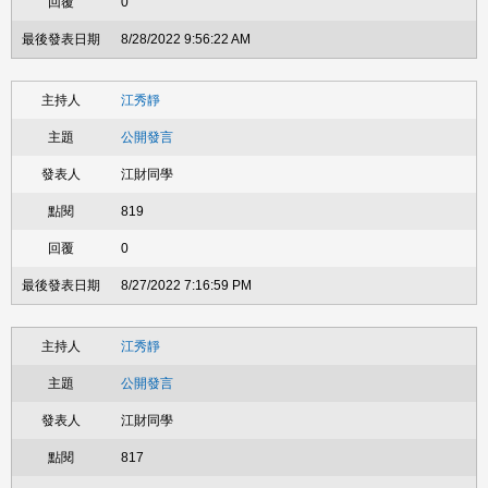
0
8/28/2022 9:56:22 AM
江秀靜
公開發言
江財同學
819
0
8/27/2022 7:16:59 PM
江秀靜
公開發言
江財同學
817