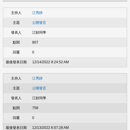
江秀靜
公開發言
江財同學
807
0
12/14/2022 8:24:52 AM
江秀靜
公開發言
江財同學
758
0
12/13/2022 6:07:28 AM