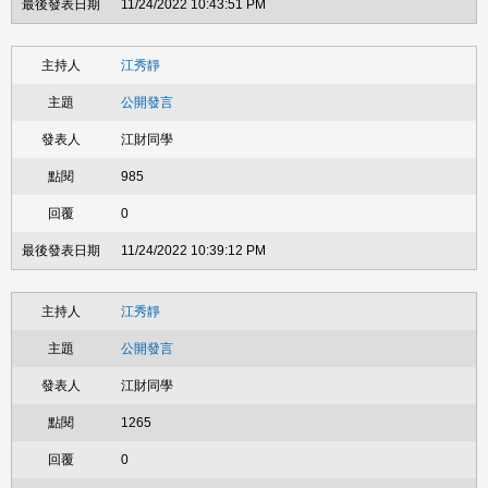
11/24/2022 10:43:51 PM
江秀靜
公開發言
江財同學
985
0
11/24/2022 10:39:12 PM
江秀靜
公開發言
江財同學
1265
0