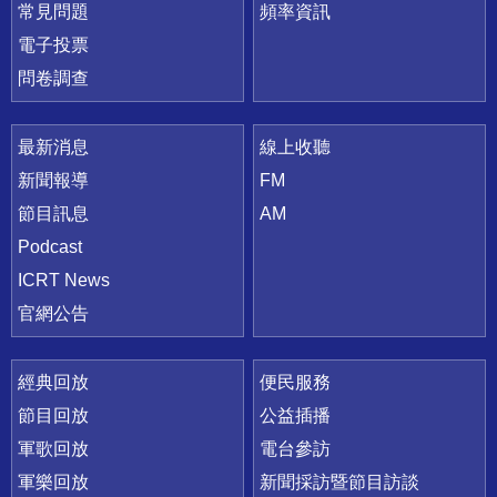
常見問題
頻率資訊
電子投票
問卷調查
最新消息
線上收聽
新聞報導
FM
節目訊息
AM
Podcast
ICRT News
官網公告
經典回放
便民服務
節目回放
公益插播
軍歌回放
電台參訪
軍樂回放
新聞採訪暨節目訪談