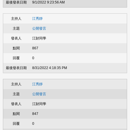
9/1/2022 9:23:56 AM
江秀靜
公開發言
江財同學
867
0
8/31/2022 4:18:35 PM
江秀靜
公開發言
江財同學
847
0