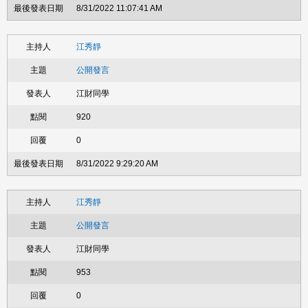
8/31/2022 11:07:41 AM
江秀靜
公開發言
江財同學
920
0
8/31/2022 9:29:20 AM
江秀靜
公開發言
江財同學
953
0