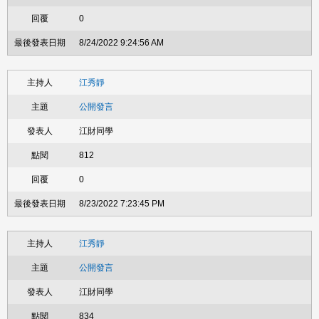
0
8/24/2022 9:24:56 AM
江秀靜
公開發言
江財同學
812
0
8/23/2022 7:23:45 PM
江秀靜
公開發言
江財同學
834