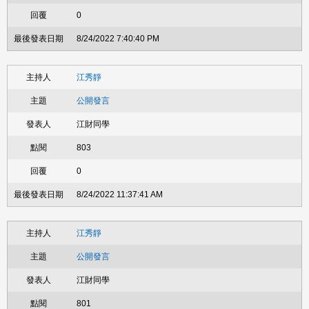
0
8/24/2022 7:40:40 PM
江秀靜
公開發言
江財同學
803
0
8/24/2022 11:37:41 AM
江秀靜
公開發言
江財同學
801