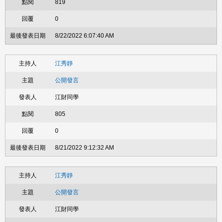
819
0
8/22/2022 6:07:40 AM
江秀靜
公開發言
江財同學
805
0
8/21/2022 9:12:32 AM
江秀靜
公開發言
江財同學