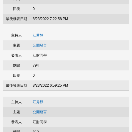
0
8/23/2022 7:22:58 PM
江秀靜
公開發言
江財同學
794
0
8/23/2022 6:59:25 PM
江秀靜
公開發言
江財同學