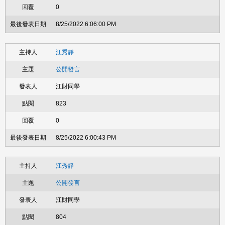
0
8/25/2022 6:06:00 PM
江秀靜
公開發言
江財同學
823
0
8/25/2022 6:00:43 PM
江秀靜
公開發言
江財同學
804