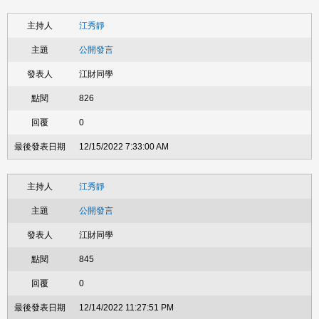
江秀靜
公開發言
江財同學
826
0
12/15/2022 7:33:00 AM
江秀靜
公開發言
江財同學
845
0
12/14/2022 11:27:51 PM