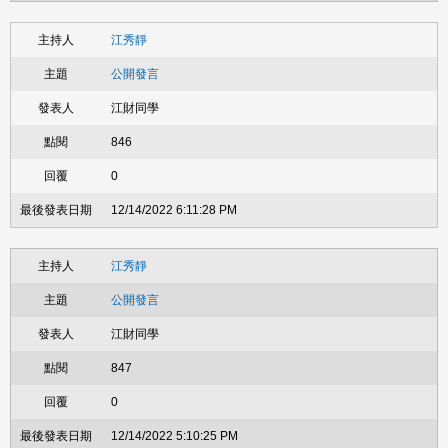
江秀靜
公開發言
江財同學
846
0
12/14/2022 6:11:28 PM
江秀靜
公開發言
江財同學
847
0
12/14/2022 5:10:25 PM