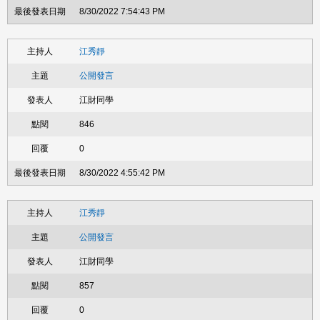
8/30/2022 7:54:43 PM
江秀靜
公開發言
江財同學
846
0
8/30/2022 4:55:42 PM
江秀靜
公開發言
江財同學
857
0