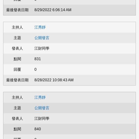
8/29/2022 6:06:14 AM
江秀靜
公開發言
江財同學
831
0
8/28/2022 10:08:43 AM
江秀靜
公開發言
江財同學
840