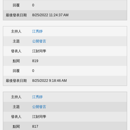
0
8/25/2022 11:24:37 AM
江秀靜
公開發言
江財同學
819
0
8/25/2022 9:18:46 AM
江秀靜
公開發言
江財同學
817