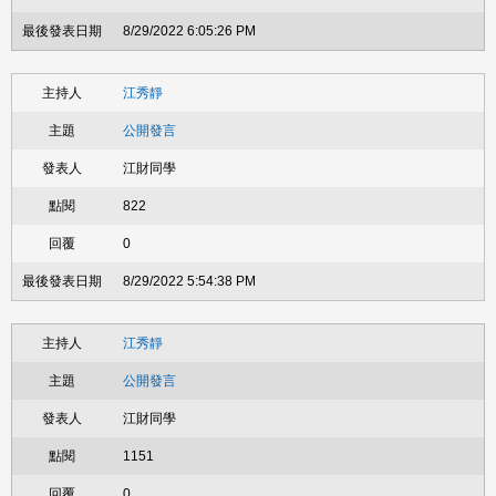
8/29/2022 6:05:26 PM
江秀靜
公開發言
江財同學
822
0
8/29/2022 5:54:38 PM
江秀靜
公開發言
江財同學
1151
0