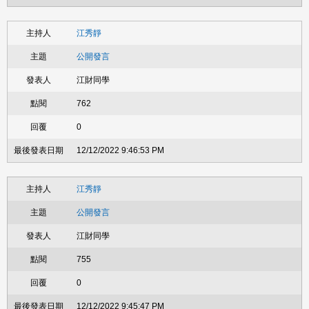
江秀靜
公開發言
江財同學
762
0
12/12/2022 9:46:53 PM
江秀靜
公開發言
江財同學
755
0
12/12/2022 9:45:47 PM