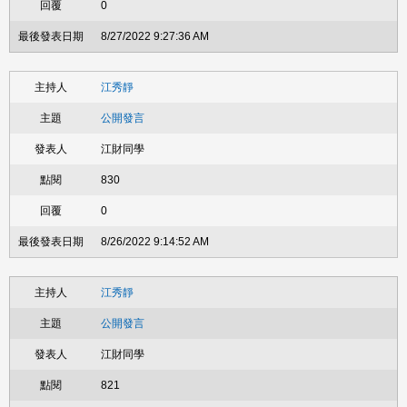
0
8/27/2022 9:27:36 AM
江秀靜
公開發言
江財同學
830
0
8/26/2022 9:14:52 AM
江秀靜
公開發言
江財同學
821