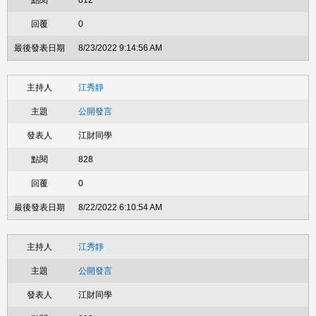
812
0
8/23/2022 9:14:56 AM
江秀靜
公開發言
江財同學
828
0
8/22/2022 6:10:54 AM
江秀靜
公開發言
江財同學