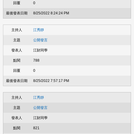
0
8/25/2022 8:24:24 PM
江秀靜
公開發言
江財同學
788
0
8/25/2022 7:57:17 PM
江秀靜
公開發言
江財同學
821