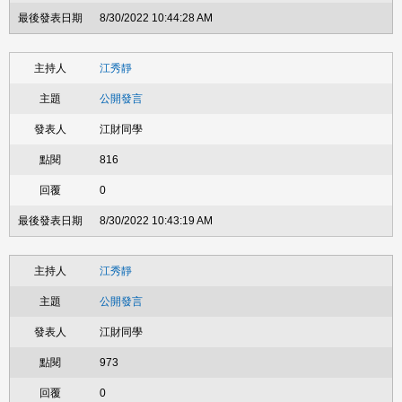
8/30/2022 10:44:28 AM
江秀靜
公開發言
江財同學
816
0
8/30/2022 10:43:19 AM
江秀靜
公開發言
江財同學
973
0