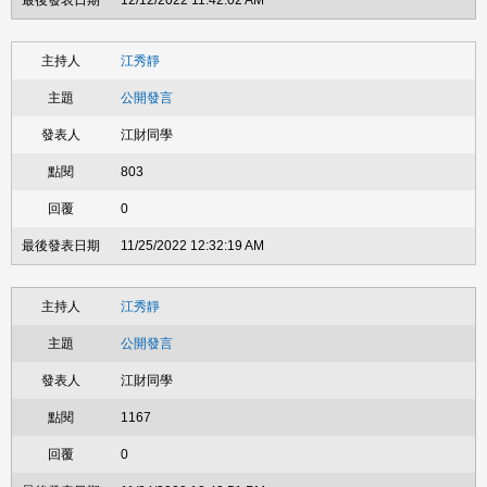
12/12/2022 11:42:02 AM
江秀靜
公開發言
江財同學
803
0
11/25/2022 12:32:19 AM
江秀靜
公開發言
江財同學
1167
0