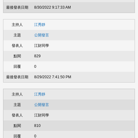
8/30/2022 9:17:33 AM
江秀靜
公開發言
江財同學
829
0
8/29/2022 7:41:50 PM
江秀靜
公開發言
江財同學
810
0