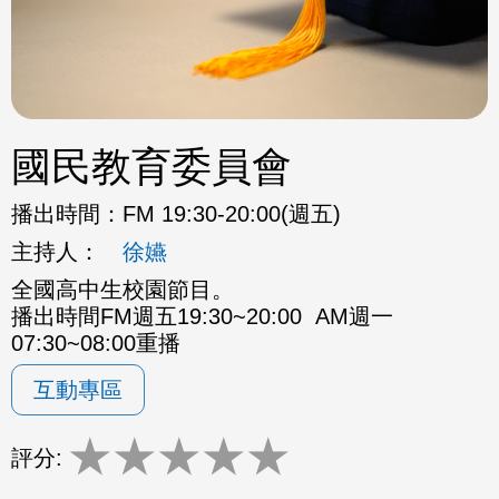
國民教育委員會
播出時間：
FM 19:30-20:00(週五)
主持人：
徐嬿
全國高中生校園節目。
播出時間FM週五19:30~20:00 AM週一
07:30~08:00重播
互動專區
★
★
★
★
★
評分: