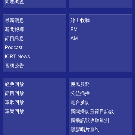
問卷調查
最新消息
線上收聽
新聞報導
FM
節目訊息
AM
Podcast
ICRT News
官網公告
經典回放
便民服務
節目回放
公益插播
軍歌回放
電台參訪
軍樂回放
新聞採訪暨節目訪談
廣播訊號收聽量測
黑膠唱片查詢