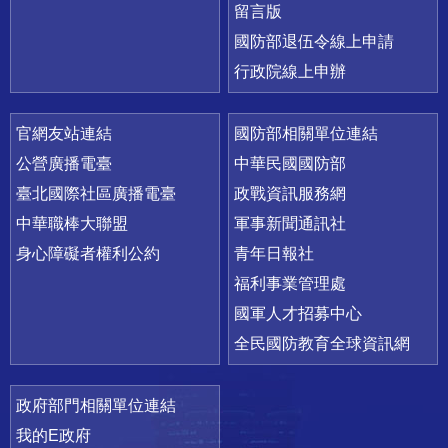
留言版
國防部退伍令線上申請
行政院線上申辦
官網友站連結
國防部相關單位連結
公營廣播電臺
中華民國國防部
臺北國際社區廣播電臺
政戰資訊服務網
中華職棒大聯盟
軍事新聞通訊社
身心障礙者權利公約
青年日報社
福利事業管理處
國軍人才招募中心
全民國防教育全球資訊網
政府部門相關單位連結
我的E政府