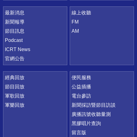
最新消息
線上收聽
新聞報導
FM
節目訊息
AM
Podcast
ICRT News
官網公告
經典回放
便民服務
節目回放
公益插播
軍歌回放
電台參訪
軍樂回放
新聞採訪暨節目訪談
廣播訊號收聽量測
黑膠唱片查詢
留言版