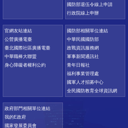
國防部退伍令線上申請
行政院線上申辦
官網友站連結
國防部相關單位連結
公營廣播電臺
中華民國國防部
臺北國際社區廣播電臺
政戰資訊服務網
中華職棒大聯盟
軍事新聞通訊社
身心障礙者權利公約
青年日報社
福利事業管理處
國軍人才招募中心
全民國防教育全球資訊網
政府部門相關單位連結
我的E政府
國家發展委員會