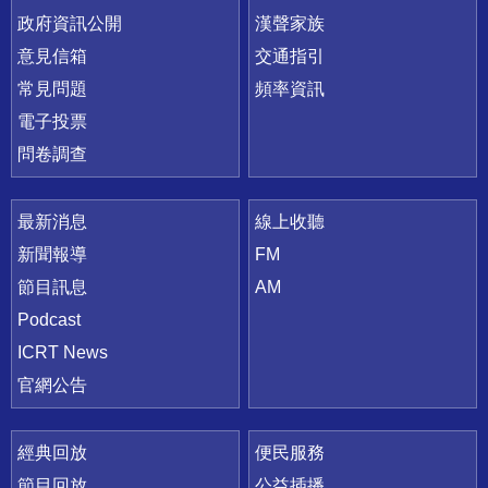
政府資訊公開
漢聲家族
意見信箱
交通指引
常見問題
頻率資訊
電子投票
問卷調查
最新消息
線上收聽
新聞報導
FM
節目訊息
AM
Podcast
ICRT News
官網公告
經典回放
便民服務
節目回放
公益插播