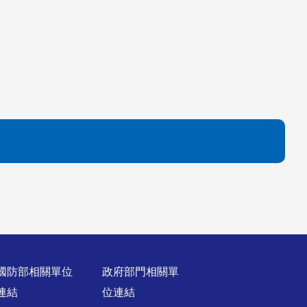
國防部相關單位
政府部門相關單
連結
位連結