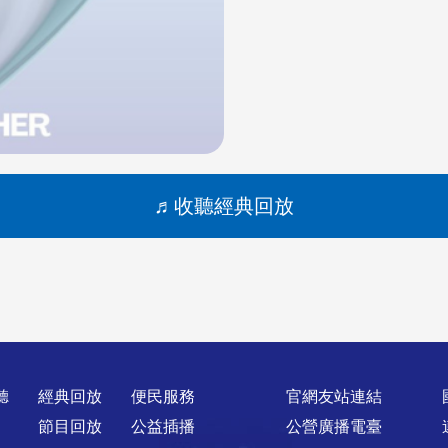
收聽經典回放
聽
經典回放
便民服務
官網友站連結
節目回放
公益插播
公營廣播電臺