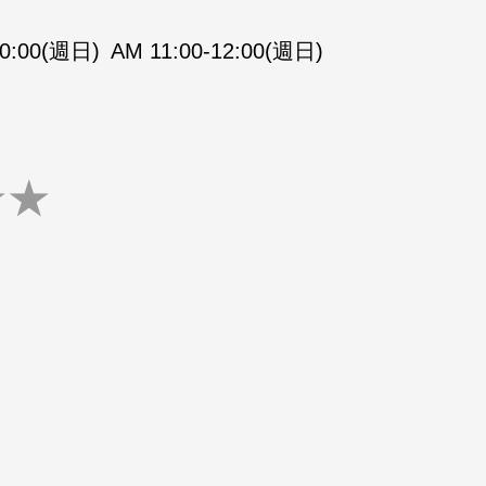
10:00(週日)
AM 11:00-12:00(週日)
★
★