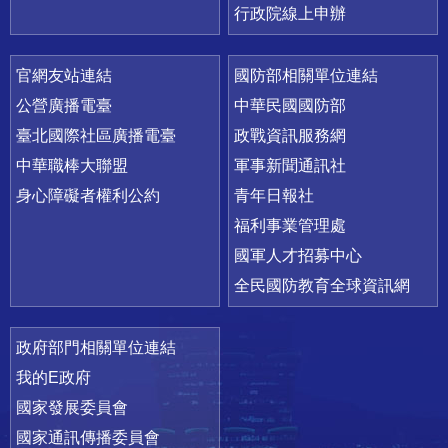
行政院線上申辦
官網友站連結
國防部相關單位連結
公營廣播電臺
中華民國國防部
臺北國際社區廣播電臺
政戰資訊服務網
中華職棒大聯盟
軍事新聞通訊社
身心障礙者權利公約
青年日報社
福利事業管理處
國軍人才招募中心
全民國防教育全球資訊網
政府部門相關單位連結
我的E政府
國家發展委員會
國家通訊傳播委員會