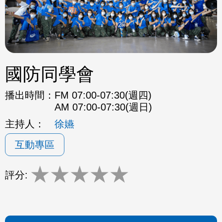
國防同學會
播出時間：
FM 07:00-07:30(週四)
AM 07:00-07:30(週日)
主持人：
徐嬿
互動專區
★
★
★
★
★
評分: