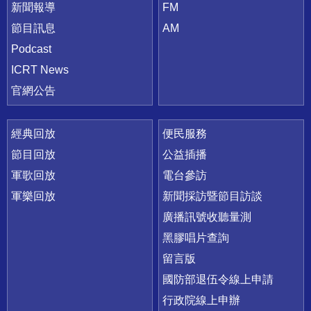
新聞報導
FM
節目訊息
AM
Podcast
ICRT News
官網公告
經典回放
便民服務
節目回放
公益插播
軍歌回放
電台參訪
軍樂回放
新聞採訪暨節目訪談
廣播訊號收聽量測
黑膠唱片查詢
留言版
國防部退伍令線上申請
行政院線上申辦