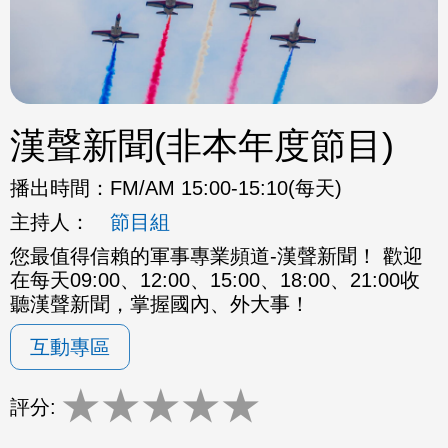
漢聲新聞(非本年度節目)
播出時間：
FM/AM 15:00-15:10(每天)
主持人：
節目組
您最值得信賴的軍事專業頻道-漢聲新聞！ 歡迎
在每天09:00、12:00、15:00、18:00、21:00收
聽漢聲新聞，掌握國內、外大事！
互動專區
★
★
★
★
★
評分: