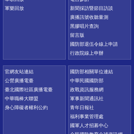
軍樂回放
新聞採訪暨節目訪談
廣播訊號收聽量測
黑膠唱片查詢
留言版
國防部退伍令線上申請
行政院線上申辦
官網友站連結
國防部相關單位連結
公營廣播電臺
中華民國國防部
臺北國際社區廣播電臺
政戰資訊服務網
中華職棒大聯盟
軍事新聞通訊社
身心障礙者權利公約
青年日報社
福利事業管理處
國軍人才招募中心