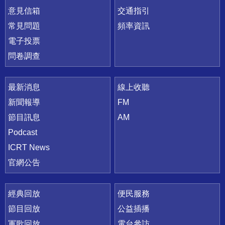
意見信箱
交通指引
常見問題
頻率資訊
電子投票
問卷調查
最新消息
線上收聽
新聞報導
FM
節目訊息
AM
Podcast
ICRT News
官網公告
經典回放
便民服務
節目回放
公益插播
軍歌回放
電台參訪